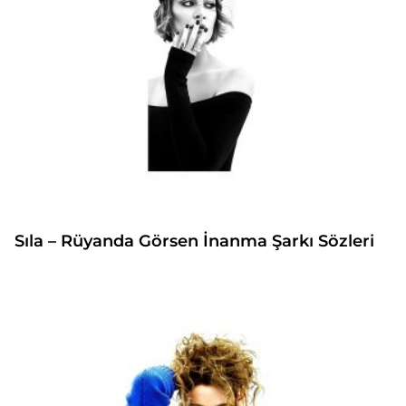
Sıla – Rüyanda Görsen İnanma Şarkı Sözleri