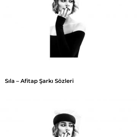
Sıla – Afitap Şarkı Sözleri