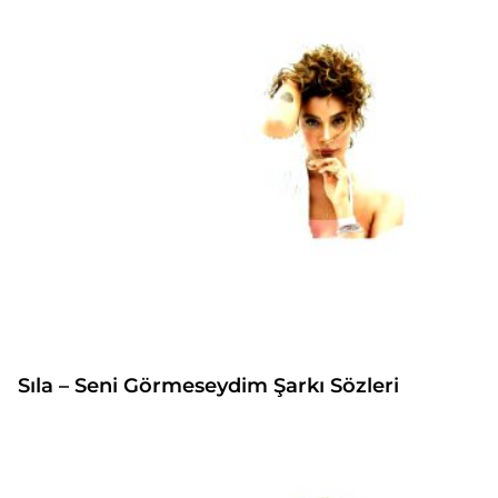
Sıla – Seni Görmeseydim Şarkı Sözleri