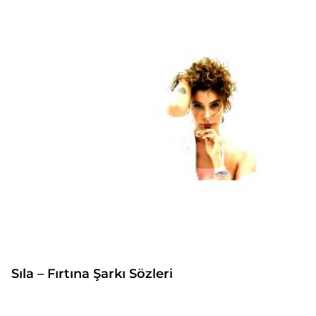
Sıla – Fırtına Şarkı Sözleri