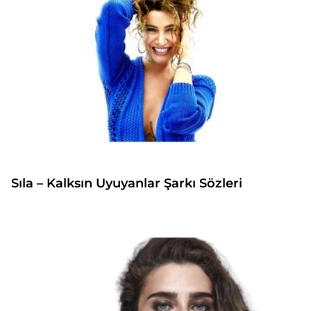
Sıla – Kalksın Uyuyanlar Şarkı Sözleri