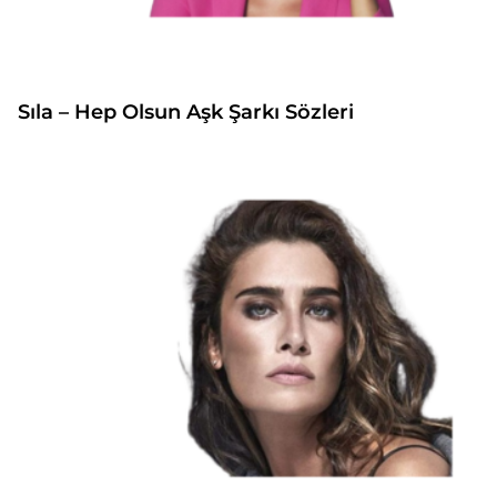
Sıla – Hep Olsun Aşk Şarkı Sözleri