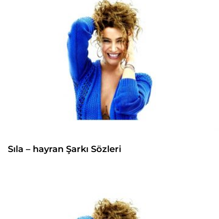
Sıla – hayran Şarkı Sözleri