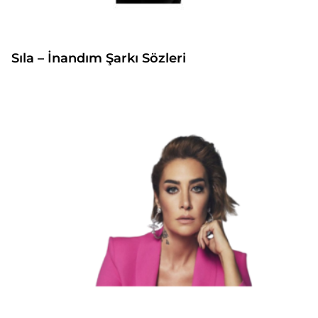
Sıla – İnandım Şarkı Sözleri