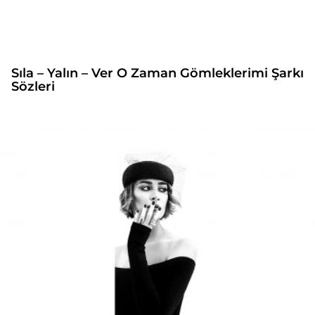
Sıla – Yalın – Ver O Zaman Gömleklerimi Şarkı
Sözleri