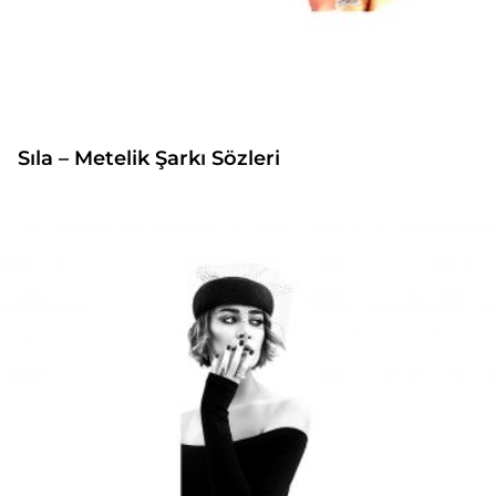
Sıla – Metelik Şarkı Sözleri