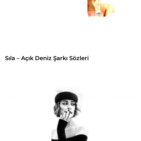
Sıla – Açık Deniz Şarkı Sözleri