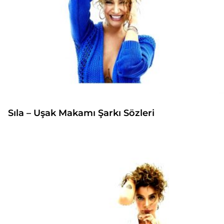
Sıla – Uşak Makamı Şarkı Sözleri