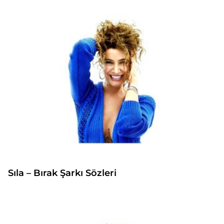
Sıla – Bırak Şarkı Sözleri