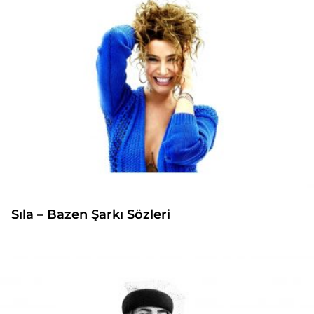
Sıla – Bazen Şarkı Sözleri