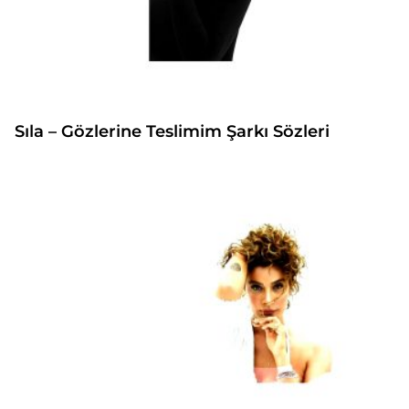
Sıla – Gözlerine Teslimim Şarkı Sözleri