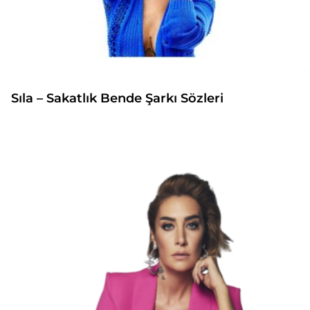
Sıla – Sakatlık Bende Şarkı Sözleri