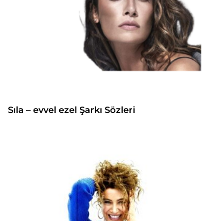
Sıla – evvel ezel Şarkı Sözleri