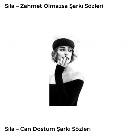
Sıla – Zahmet Olmazsa Şarkı Sözleri
Sıla – Can Dostum Şarkı Sözleri