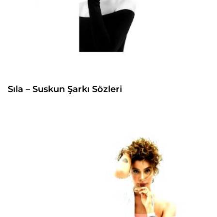
Sıla – Suskun Şarkı Sözleri