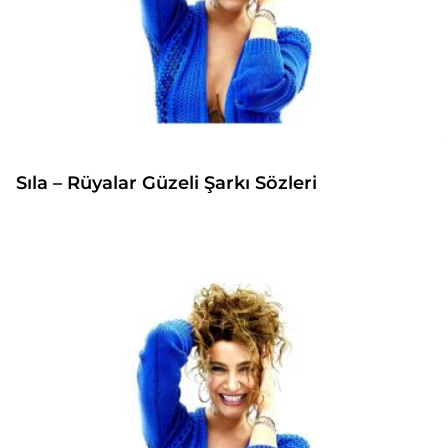
Sıla – Rüyalar Güzeli Şarkı Sözleri