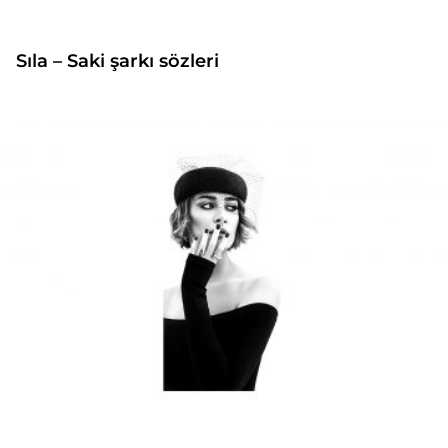
Sıla – Saki şarkı sözleri