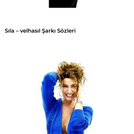
Sıla – velhasıl Şarkı Sözleri