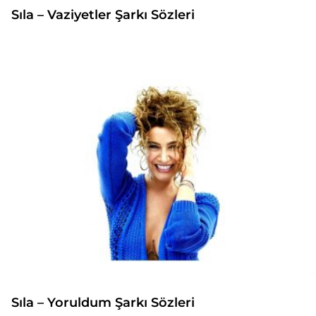
Sıla – Vaziyetler Şarkı Sözleri
Sıla – Yoruldum Şarkı Sözleri