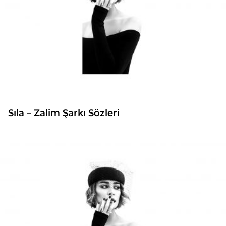
Sıla – Zalim Şarkı Sözleri