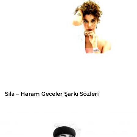
Sıla – Haram Geceler Şarkı Sözleri