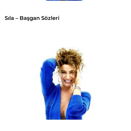
Sıla – Başgan Sözleri