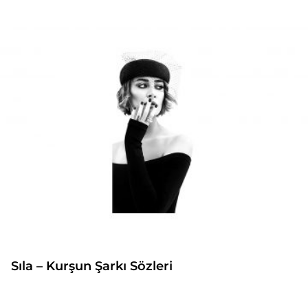
Sıla – Kurşun Şarkı Sözleri