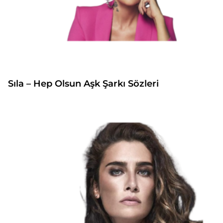
Sıla – Hep Olsun Aşk Şarkı Sözleri