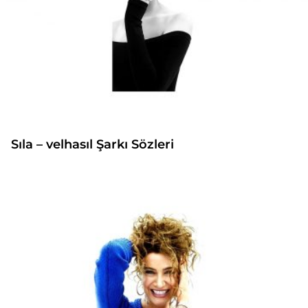
Sıla – velhasıl Şarkı Sözleri