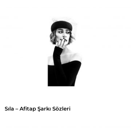
Sıla – Afitap Şarkı Sözleri