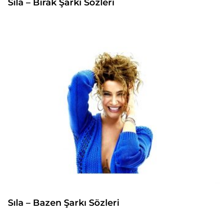
Sıla – Bırak Şarkı Sözleri
Sıla – Bazen Şarkı Sözleri