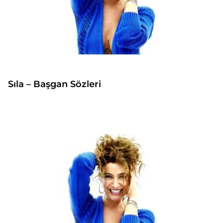
Sıla – Başgan Sözleri