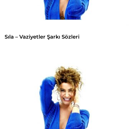
Sıla – Vaziyetler Şarkı Sözleri