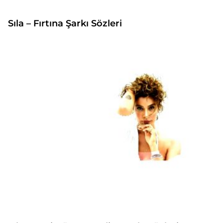
Sıla – Fırtına Şarkı Sözleri