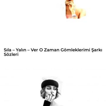
Sıla – Yalın – Ver O Zaman Gömleklerimi Şarkı
Sözleri