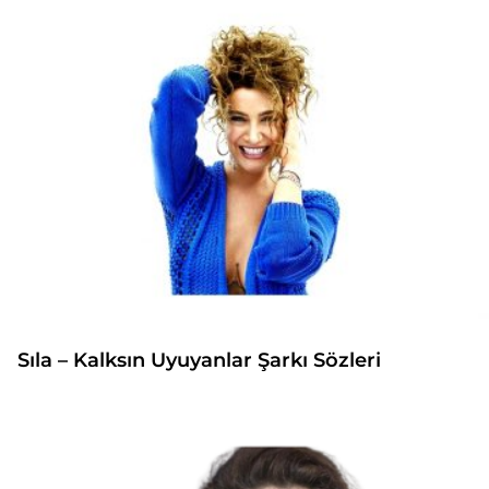
Sıla – Kalksın Uyuyanlar Şarkı Sözleri