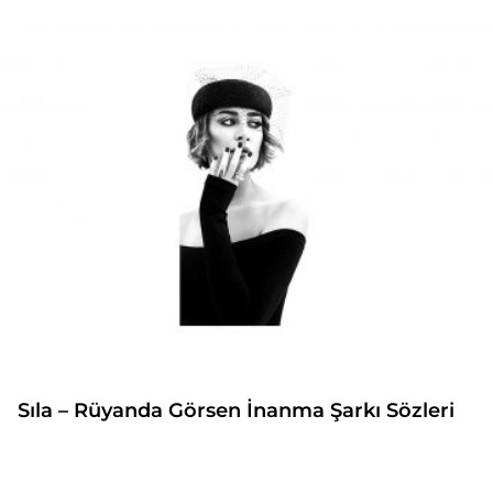
Sıla – Rüyanda Görsen İnanma Şarkı Sözleri