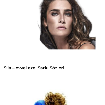
Sıla – evvel ezel Şarkı Sözleri