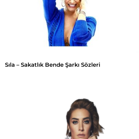
Sıla – Sakatlık Bende Şarkı Sözleri