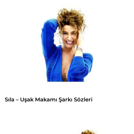
Sıla – Uşak Makamı Şarkı Sözleri