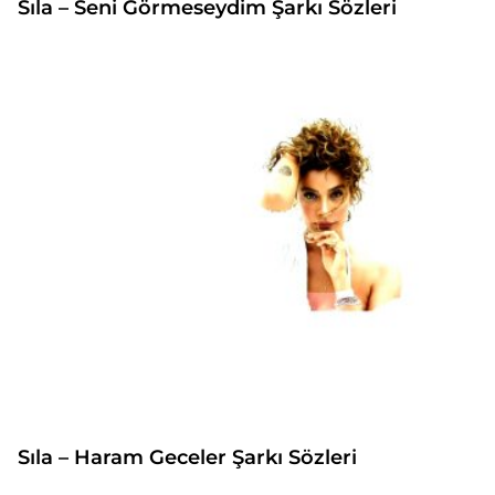
Sıla – Seni Görmeseydim Şarkı Sözleri
Sıla – Haram Geceler Şarkı Sözleri