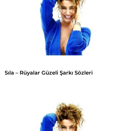
Sıla – Rüyalar Güzeli Şarkı Sözleri