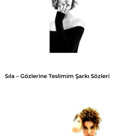
Sıla – Gözlerine Teslimim Şarkı Sözleri