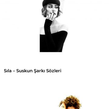
Sıla – Suskun Şarkı Sözleri