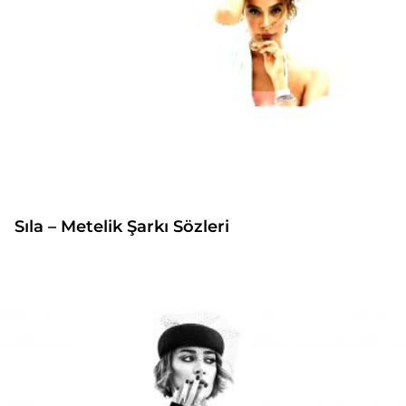
Sıla – Metelik Şarkı Sözleri