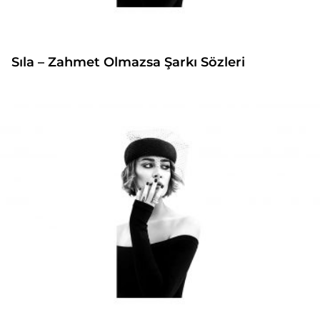
Sıla – Zahmet Olmazsa Şarkı Sözleri