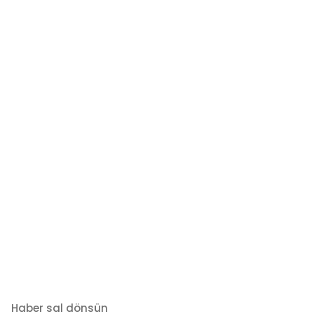
Haber sal dönsün