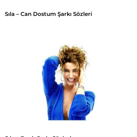
Sıla – Can Dostum Şarkı Sözleri