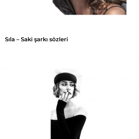
Sıla – Saki şarkı sözleri