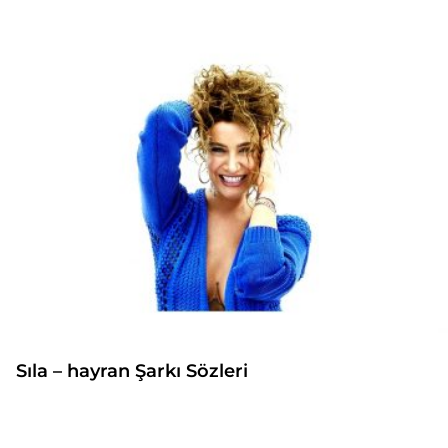
Sıla – hayran Şarkı Sözleri