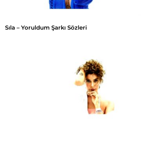
Sıla – Yoruldum Şarkı Sözleri