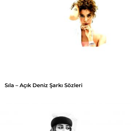
Sıla – Açık Deniz Şarkı Sözleri