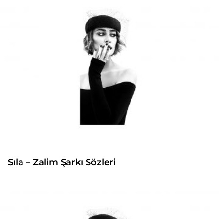
Sıla – Zalim Şarkı Sözleri