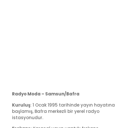
Radyo Moda – Samsun/Bafra
Kuruluş
: 1 Ocak 1995 tarihinde yayın hayatına
başlamış, Bafra merkezli bir yerel radyo
istasyonudur.