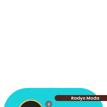
Radyo Moda