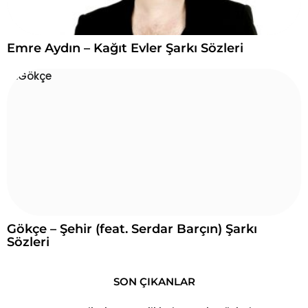
Emre Aydın – Kağıt Evler Şarkı Sözleri
Gökçe – Şehir (feat. Serdar Barçın) Şarkı
Sözleri
SON ÇIKANLAR