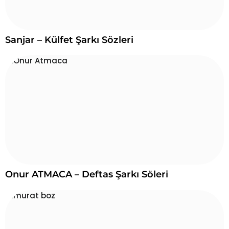
Sanjar – Külfet Şarkı Sözleri
Onur ATMACA – Deftas Şarkı Söleri