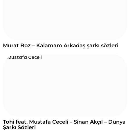
Murat Boz – Kalamam Arkadaş şarkı sözleri
Tohi feat. Mustafa Ceceli – Sinan Akçıl – Dünya
Şarkı Sözleri