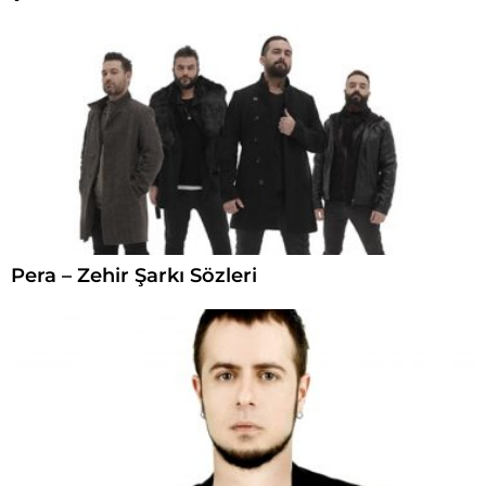
Pera – Zehir Şarkı Sözleri