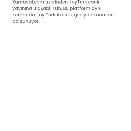
Karnaval.com üzerinden JoyTürk canlı
yayınına ulaşabilirsin. Bu platform aynı
zamanda Joy Türk Akustik gibi yan kanalları
da sunuyor.