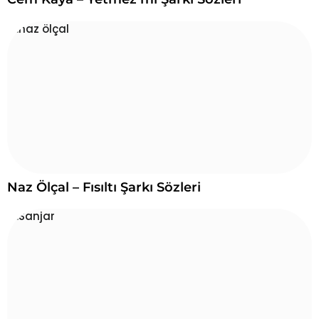
Naz Ölçal – Fısıltı Şarkı Sözleri