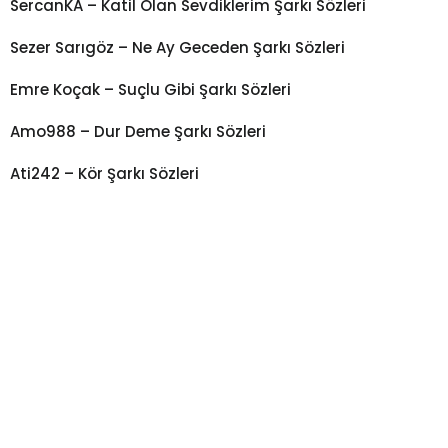
SercanKA – Katil Olan Sevdiklerim Şarkı Sözleri
Sezer Sarıgöz – Ne Ay Geceden Şarkı Sözleri
Emre Koçak – Suçlu Gibi Şarkı Sözleri
Amo988 – Dur Deme Şarkı Sözleri
Ati242 – Kör Şarkı Sözleri