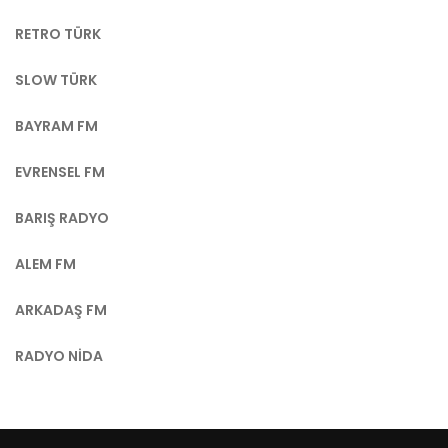
RETRO TÜRK
SLOW TÜRK
BAYRAM FM
EVRENSEL FM
BARIŞ RADYO
ALEM FM
ARKADAŞ FM
RADYO NIDA