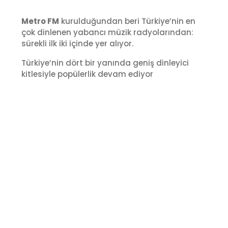
Metro FM
kurulduğundan beri Türkiye’nin en
çok dinlenen yabancı müzik radyolarından:
sürekli ilk iki içinde yer alıyor.
Türkiye’nin dört bir yanında geniş dinleyici
kitlesiyle popülerlik devam ediyor