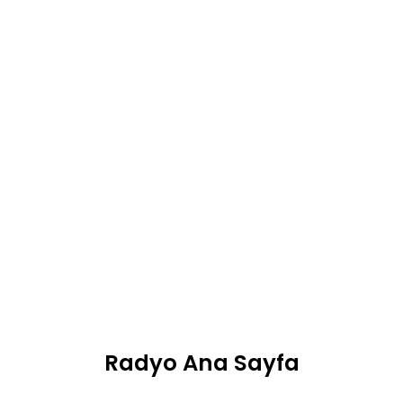
Radyo Ana Sayfa