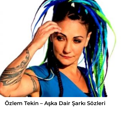
Özlem Tekin – Aşka Dair Şarkı Sözleri