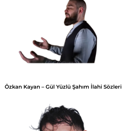
Özkan Kayan – Gül Yüzlü Şahım İlahi Sözleri