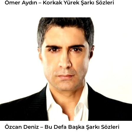
Ömer Aydın – Korkak Yürek Şarkı Sözleri
Özcan Deniz – Bu Defa Başka Şarkı Sözleri