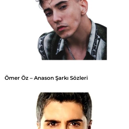
Ömer Öz – Anason Şarkı Sözleri