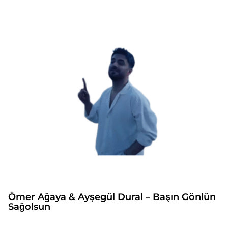
Ömer Ağaya & Ayşegül Dural – Başın Gönlün
Sağolsun