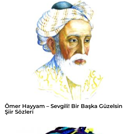
Ömer Hayyam – Sevgili! Bir Başka Güzelsin
Şiir Sözleri