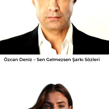
Özcan Deniz – Sen Gelmezsen Şarkı Sözleri