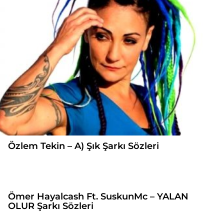
Özlem Tekin – A) Şık Şarkı Sözleri
Ömer Hayalcash Ft. SuskunMc – YALAN
OLUR Şarkı Sözleri