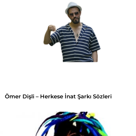
Ömer Dişli – Herkese İnat Şarkı Sözleri