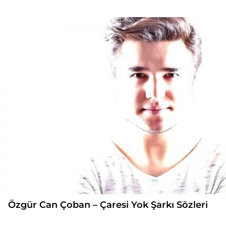
Özgür Can Çoban – Çaresi Yok Şarkı Sözleri