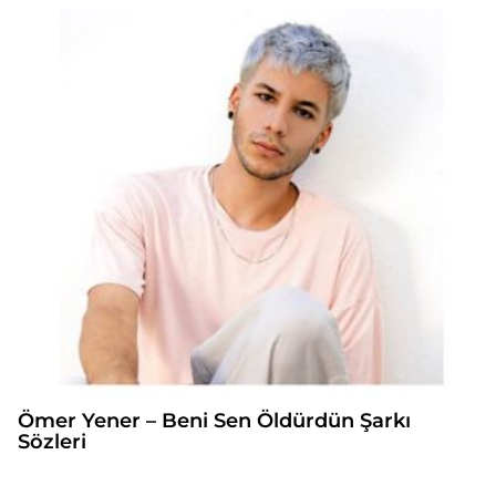
Ömer Yener – Beni Sen Öldürdün Şarkı
Sözleri