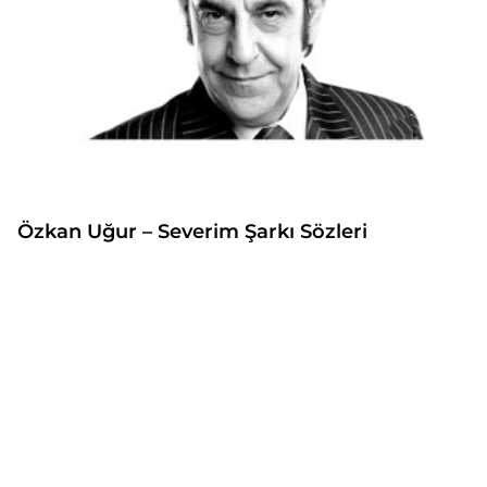
Özkan Uğur – Severim Şarkı Sözleri