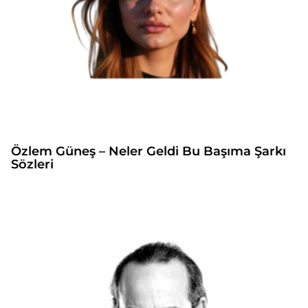
Özlem Güneş – Neler Geldi Bu Başıma Şarkı
Sözleri