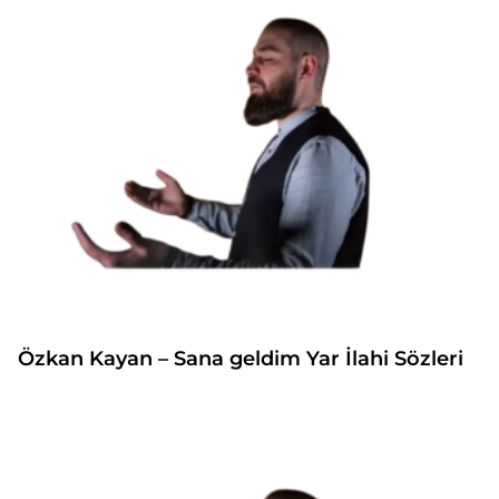
Özkan Kayan – Sana geldim Yar İlahi Sözleri