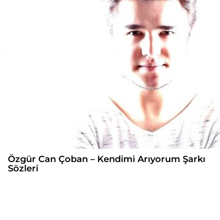
Özgür Can Çoban – Kendimi Arıyorum Şarkı
Sözleri