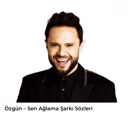
Özgün – Sen Ağlama Şarkı Sözleri