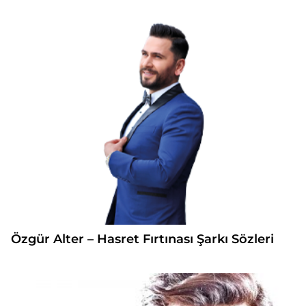
Özgür Alter – Hasret Fırtınası Şarkı Sözleri