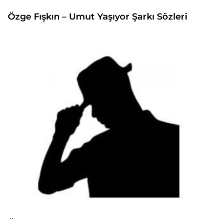
Özge Fışkın – Umut Yaşıyor Şarkı Sözleri