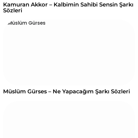
Kamuran Akkor – Kalbimin Sahibi Sensin Şarkı
Sözleri
Müslüm Gürses – Ne Yapacağım Şarkı Sözleri