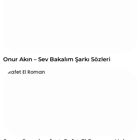
Onur Akın – Sev Bakalım Şarkı Sözleri