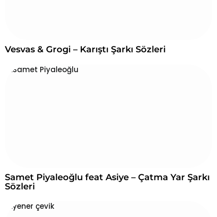
Vesvas & Grogi – Karıştı Şarkı Sözleri
Samet Piyaleoğlu feat Asiye – Çatma Yar Şarkı
Sözleri