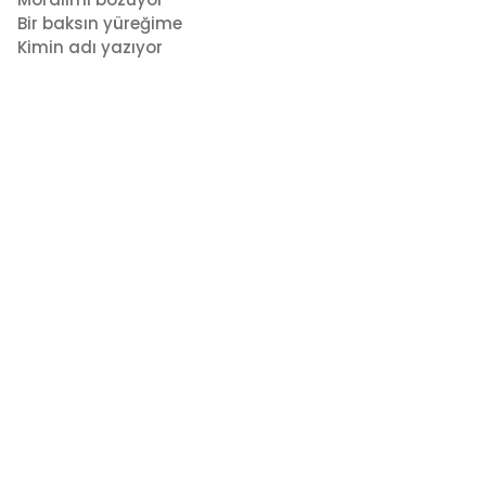
Bir baksın yüreğime
Kimin adı yazıyor