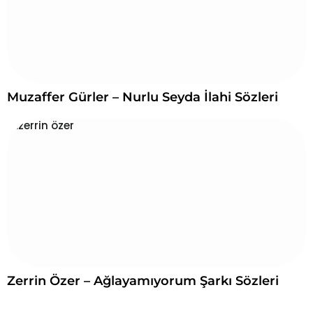
Muzaffer Gürler – Nurlu Seyda İlahi Sözleri
Zerrin Özer – Ağlayamıyorum Şarkı Sözleri