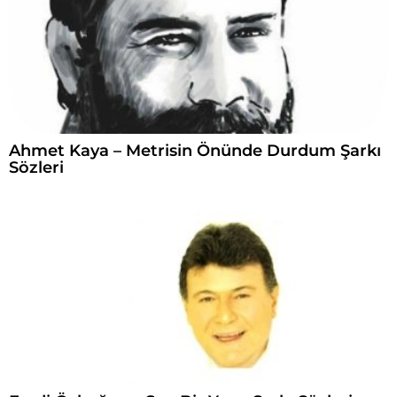
Ahmet Kaya – Metrisin Önünde Durdum Şarkı
Sözleri