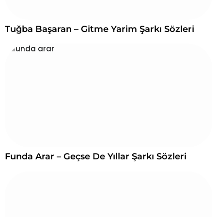
Tuğba Başaran – Gitme Yarim Şarkı Sözleri
Funda Arar – Geçse De Yıllar Şarkı Sözleri