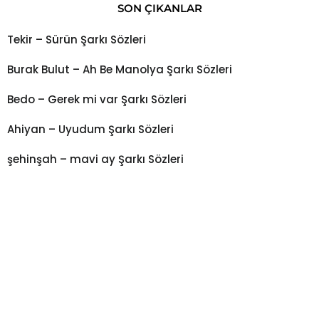
SON ÇIKANLAR
Tekir – Sürün Şarkı Sözleri
Burak Bulut – Ah Be Manolya Şarkı Sözleri
Bedo – Gerek mi var Şarkı Sözleri
Ahiyan – Uyudum Şarkı Sözleri
şehinşah – mavi ay Şarkı Sözleri