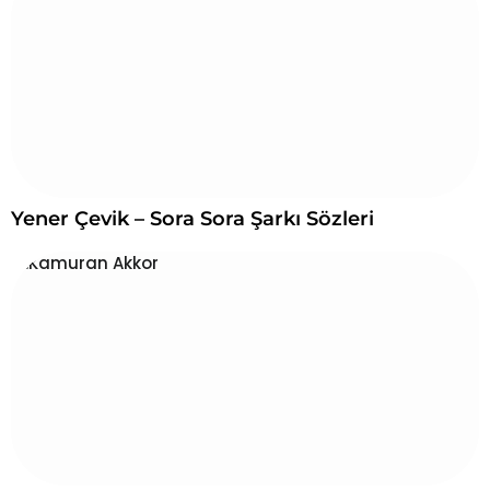
Yener Çevik – Sora Sora Şarkı Sözleri