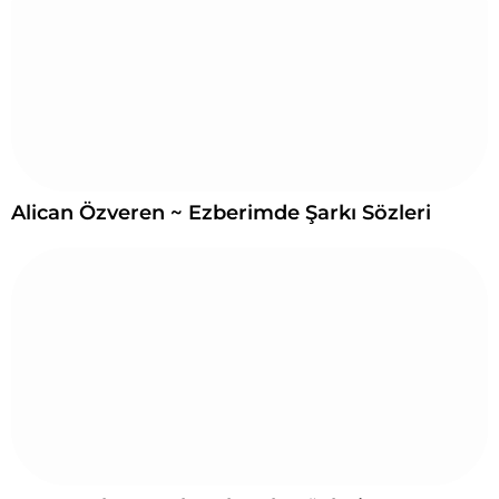
Alican Özveren ~ Ezberimde Şarkı Sözleri