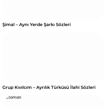
Şimal – Aynı Yerde Şarkı Sözleri
Grup Kıvılcım – Ayrılık Türküsü İlahi Sözleri