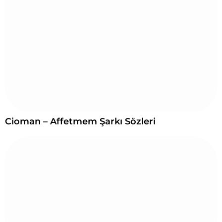
Cioman – Affetmem Şarkı Sözleri