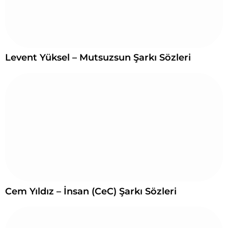
Levent Yüksel – Mutsuzsun Şarkı Sözleri
Cem Yıldız – İnsan (CeC) Şarkı Sözleri