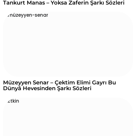
Tankurt Manas – Yoksa Zaferin Şarkı Sözleri
Müzeyyen Senar – Çektim Elimi Gayrı Bu
Dünyâ Hevesinden Şarkı Sözleri