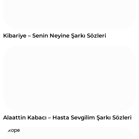
Kibariye – Senin Neyine Şarkı Sözleri
Alaattin Kabacı – Hasta Sevgilim Şarkı Sözleri