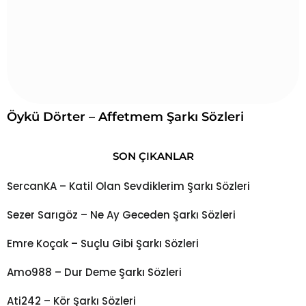
Öykü Dörter – Affetmem Şarkı Sözleri
SON ÇIKANLAR
SercanKA – Katil Olan Sevdiklerim Şarkı Sözleri
Sezer Sarıgöz – Ne Ay Geceden Şarkı Sözleri
Emre Koçak – Suçlu Gibi Şarkı Sözleri
Amo988 – Dur Deme Şarkı Sözleri
Ati242 – Kör Şarkı Sözleri