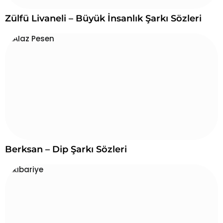
Zülfü Livaneli – Büyük İnsanlık Şarkı Sözleri
Berksan – Dip Şarkı Sözleri