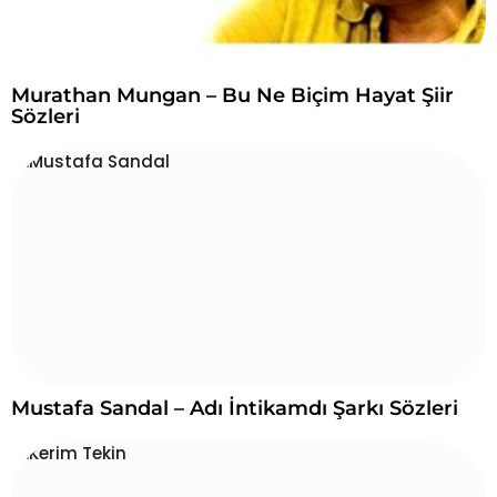
Murathan Mungan – Bu Ne Biçim Hayat Şiir
Sözleri
Mustafa Sandal – Adı İntikamdı Şarkı Sözleri