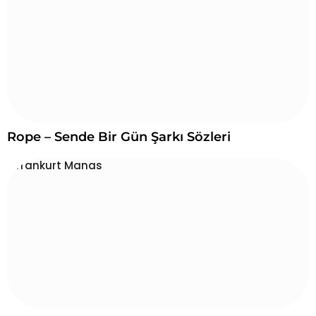
Rope – Sende Bir Gün Şarkı Sözleri