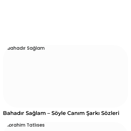
Bahadır Sağlam – Söyle Canım Şarkı Sözleri