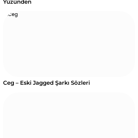
Yüzünden
Ceg – Eski Jagged Şarkı Sözleri