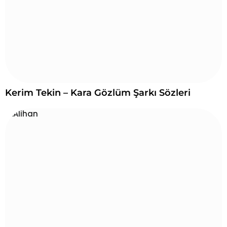
Kerim Tekin – Kara Gözlüm Şarkı Sözleri