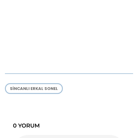
SINCANLI ERKAL SONEL
0 YORUM