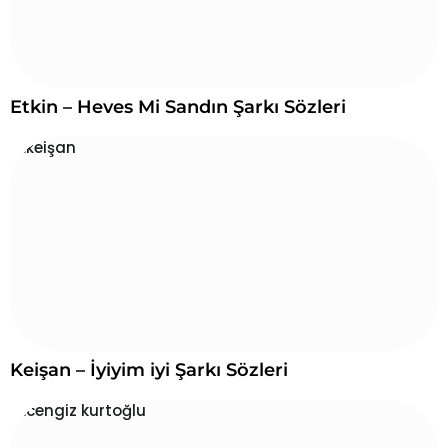
Etkin – Heves Mi Sandın Şarkı Sözleri
Keişan – İyiyim iyi Şarkı Sözleri