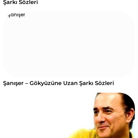
Şarkı Sözleri
Şanışer – Gökyüzüne Uzan Şarkı Sözleri