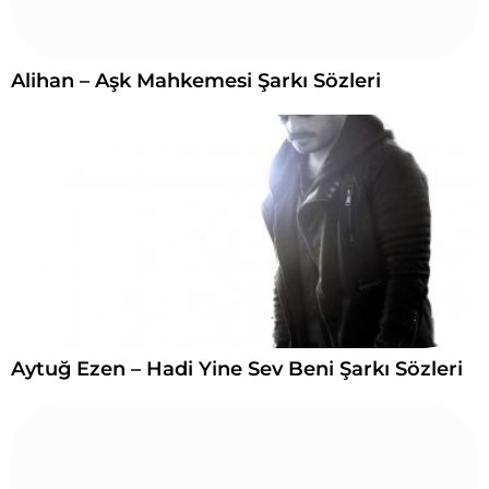
Alihan – Aşk Mahkemesi Şarkı Sözleri
Aytuğ Ezen – Hadi Yine Sev Beni Şarkı Sözleri