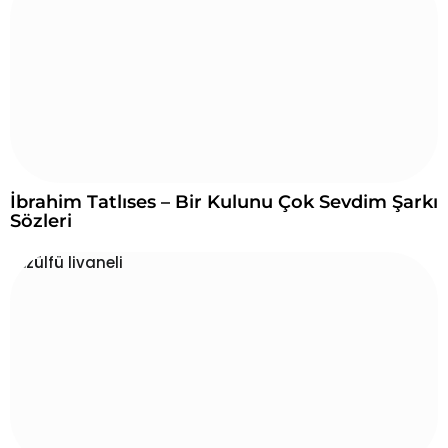
İbrahim Tatlıses – Bir Kulunu Çok Sevdim Şarkı
Sözleri