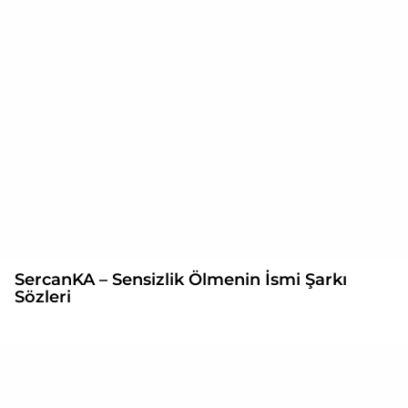
SercanKA – Sensizlik Ölmenin İsmi Şarkı
Sözleri