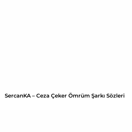
SercanKA – Ceza Çeker Ömrüm Şarkı Sözleri