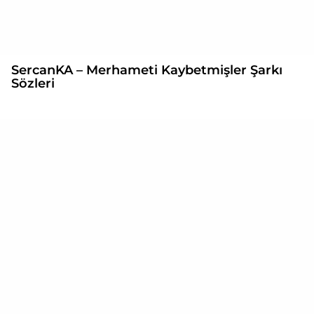
SercanKA – Merhameti Kaybetmişler Şarkı
Sözleri