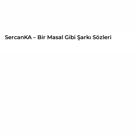
SercanKA – Bir Masal Gibi Şarkı Sözleri