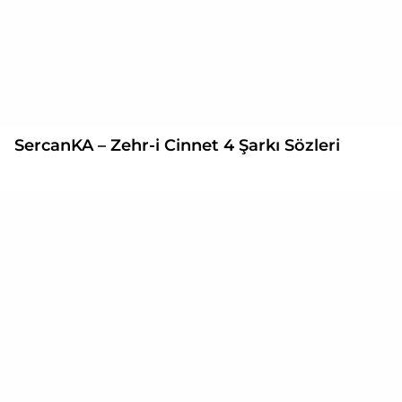
SercanKA – Zehr-i Cinnet 4 Şarkı Sözleri