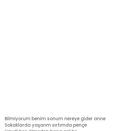
Bilmiyorum benim sonum nereye gider anne
Sokaklarda yaşarım sırtımda pençe