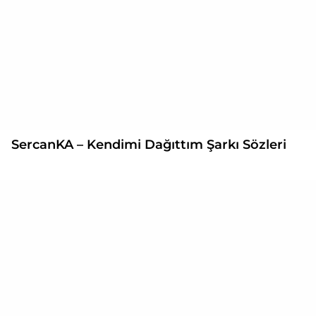
SercanKA – Kendimi Dağıttım Şarkı Sözleri