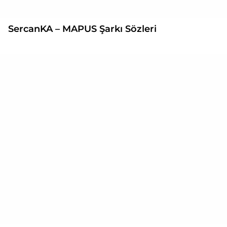
SercanKA – MAPUS Şarkı Sözleri