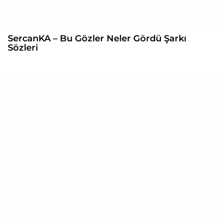
SercanKA – Bu Gözler Neler Gördü Şarkı
Sözleri