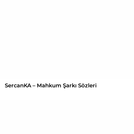
SercanKA – Mahkum Şarkı Sözleri