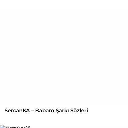
SercanKA – Babam Şarkı Sözleri