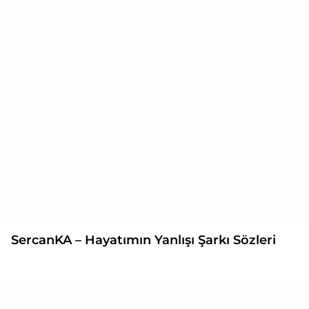
SercanKA – Hayatımın Yanlışı Şarkı Sözleri