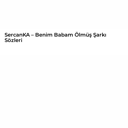
SercanKA – Benim Babam Ölmüş Şarkı
Sözleri