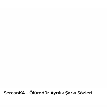
SercanKA – Ölümdür Ayrılık Şarkı Sözleri