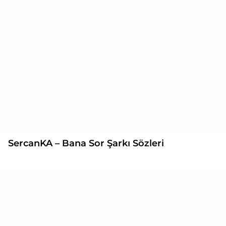
SercanKA – Bana Sor Şarkı Sözleri