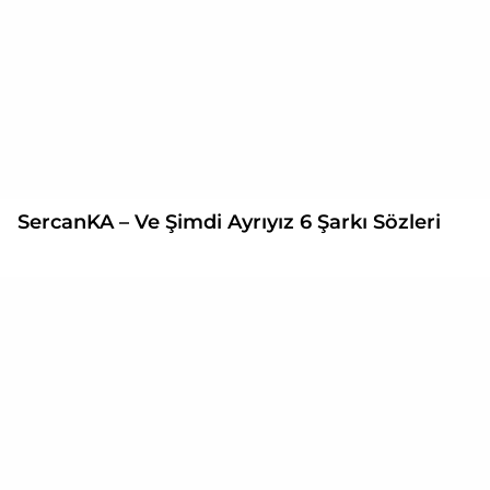
SercanKA – Ve Şimdi Ayrıyız 6 Şarkı Sözleri