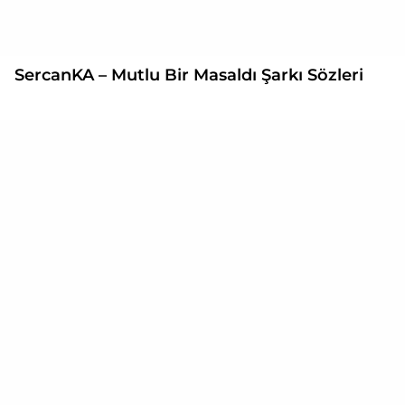
SercanKA – Mutlu Bir Masaldı Şarkı Sözleri