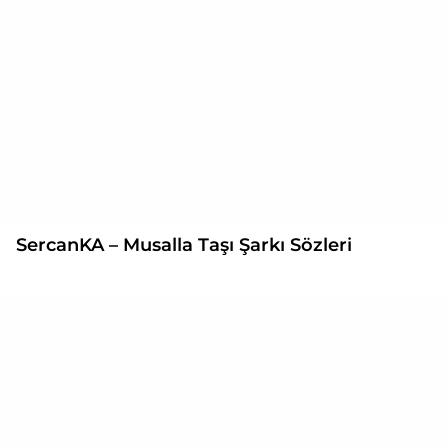
SercanKA – Musalla Taşı Şarkı Sözleri