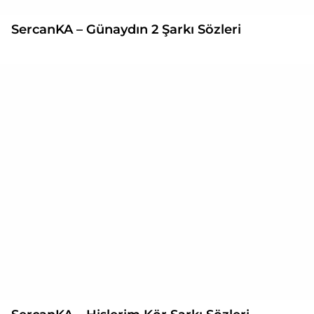
SercanKA – Günaydın 2 Şarkı Sözleri