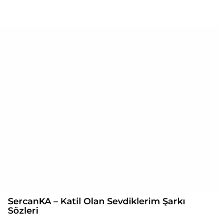
SercanKA – Katil Olan Sevdiklerim Şarkı
Sözleri