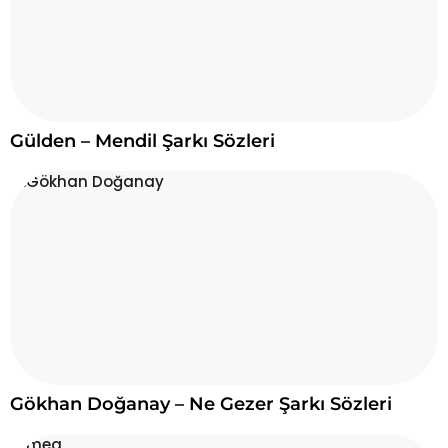
Gülden – Mendil Şarkı Sözleri
Gökhan Doğanay – Ne Gezer Şarkı Sözleri