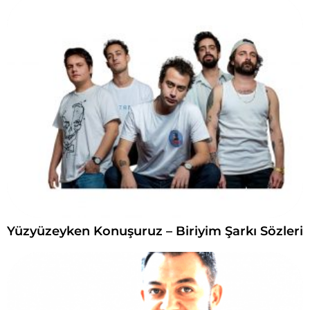
Yüzyüzeyken Konuşuruz – Biriyim Şarkı Sözleri