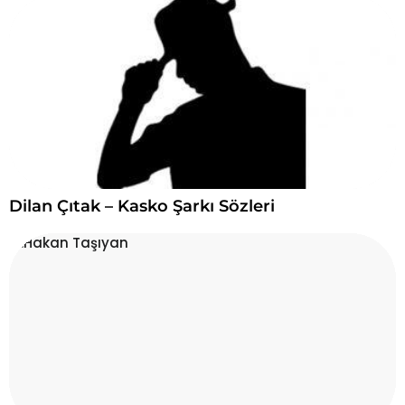
Dilan Çıtak – Kasko Şarkı Sözleri