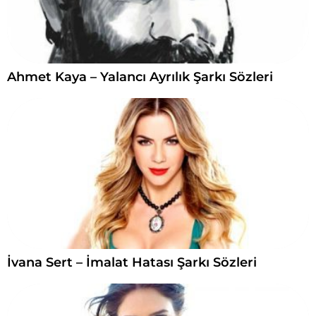
Ahmet Kaya – Yalancı Ayrılık Şarkı Sözleri
İvana Sert – İmalat Hatası Şarkı Sözleri