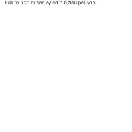
Hakim hanım sen eyledin bizleri perişan