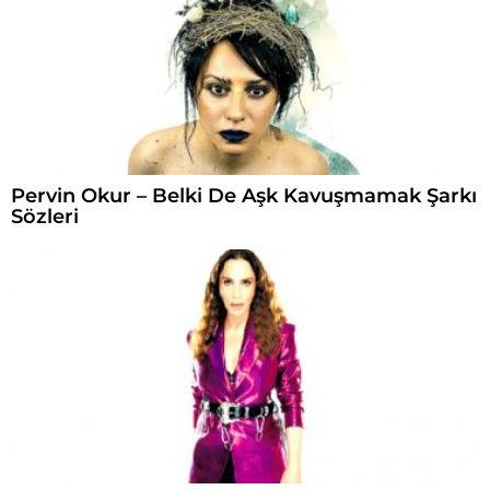
Pervin Okur – Belki De Aşk Kavuşmamak Şarkı
Sözleri