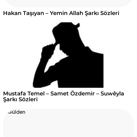
Hakan Taşıyan – Yemin Allah Şarkı Sözleri
Mustafa Temel – Samet Özdemir – Suwêyla
Şarkı Sözleri