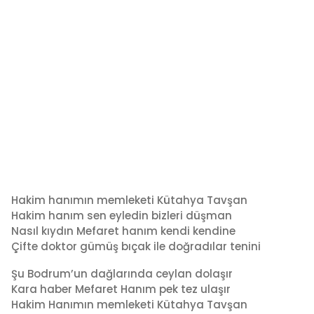
Hakim hanımın memleketi Kütahya Tavşan
Hakim hanım sen eyledin bizleri düşman
Nasıl kıydın Mefaret hanım kendi kendine
Çifte doktor gümüş bıçak ile doğradılar tenini
Şu Bodrum’un dağlarında ceylan dolaşır
Kara haber Mefaret Hanım pek tez ulaşır
Hakim Hanımın memleketi Kütahya Tavşan