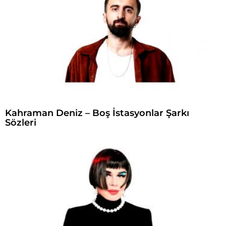
Kahraman Deniz – Boş İstasyonlar Şarkı
Sözleri