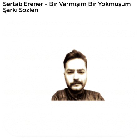
Sertab Erener – Bir Varmışım Bir Yokmuşum
Şarkı Sözleri