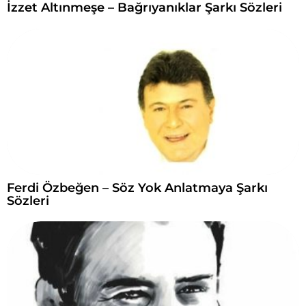
İzzet Altınmeşe – Bağrıyanıklar Şarkı Sözleri
Ferdi Özbeğen – Söz Yok Anlatmaya Şarkı
Sözleri