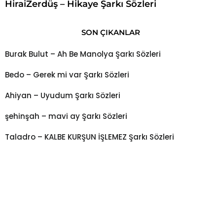
HiraiZerdüş – Hikaye Şarkı Sözleri
SON ÇIKANLAR
Burak Bulut – Ah Be Manolya Şarkı Sözleri
Bedo – Gerek mi var Şarkı Sözleri
Ahiyan – Uyudum Şarkı Sözleri
şehinşah – mavi ay Şarkı Sözleri
Taladro – KALBE KURŞUN İŞLEMEZ Şarkı Sözleri