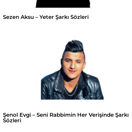
Sezen Aksu – Yeter Şarkı Sözleri
Şenol Evgi – Seni Rabbimin Her Verişinde Şarkı
Sözleri