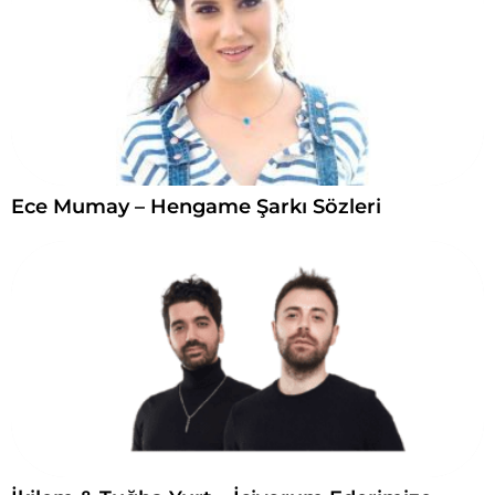
Ece Mumay – Hengame Şarkı Sözleri