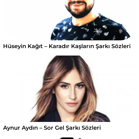
Hüseyin Kağıt – Karadır Kaşların Şarkı Sözleri
Aynur Aydın – Sor Gel Şarkı Sözleri