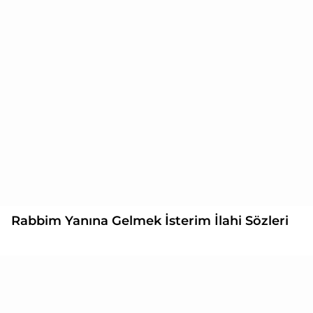
Rabbim Yanına Gelmek İsterim İlahi Sözleri