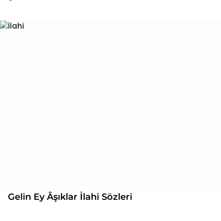
Gelin Ey Âşıklar İlahi Sözleri