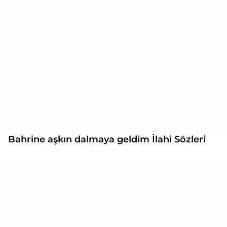
Bahrine aşkın dalmaya geldim İlahi Sözleri