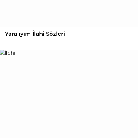
Yaralıyım İlahi Sözleri