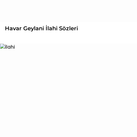
Havar Geylani İlahi Sözleri