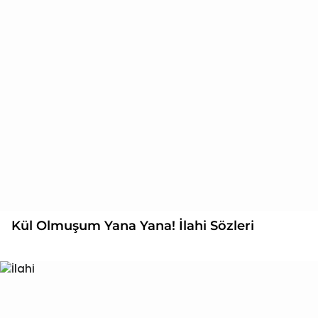
Kül Olmuşum Yana Yana! İlahi Sözleri