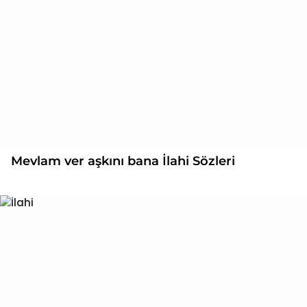
Mevlam ver aşkını bana İlahi Sözleri