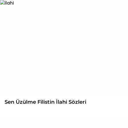
Sen Üzülme Filistin İlahi Sözleri