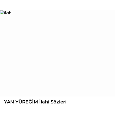
YAN YÜREĞİM İlahi Sözleri