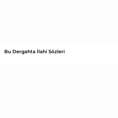
Bu Dergahta İlahi Sözleri