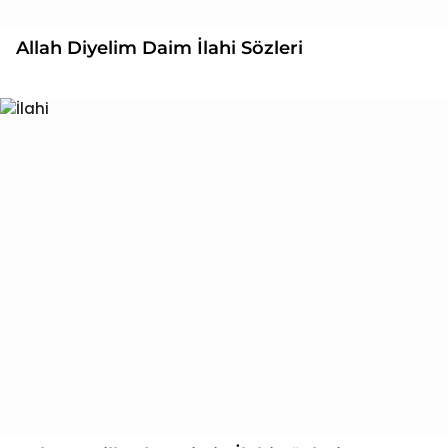
Allah Diyelim Daim İlahi Sözleri