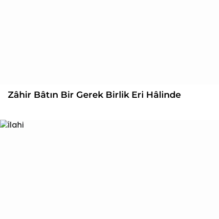
Zâhir Bâtın Bir Gerek Birlik Eri Hâlinde