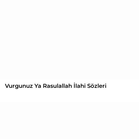
Vurgunuz Ya Rasulallah İlahi Sözleri