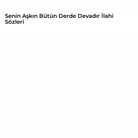
Senin Aşkın Bütün Derde Devadır İlahi
Sözleri