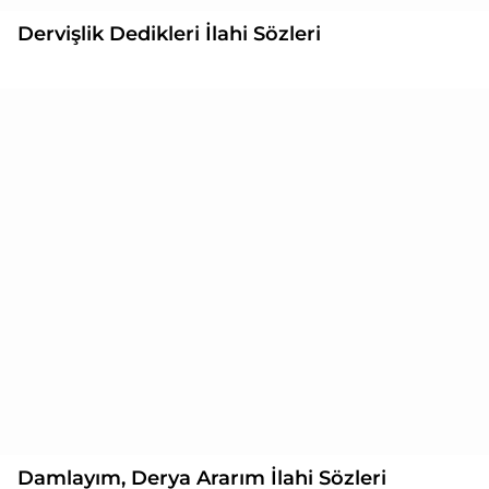
Dervişlik Dedikleri İlahi Sözleri
Damlayım, Derya Ararım İlahi Sözleri