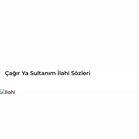
Çağır Ya Sultanım İlahi Sözleri