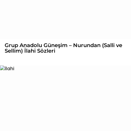
Grup Anadolu Güneşim – Nurundan (Salli ve
Sellim) İlahi Sözleri