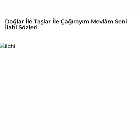
Dağlar İle Taşlar İle Çağırayım Mevlâm Seni
İlahi Sözleri