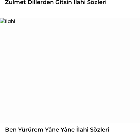
Zulmet Dillerden Gitsin İlahi Sözleri
Ben Yürürem Yâne Yâne İlahi Sözleri