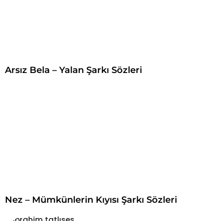
Arsız Bela – Yalan Şarkı Sözleri
Nez – Mümkünlerin Kıyısı Şarkı Sözleri