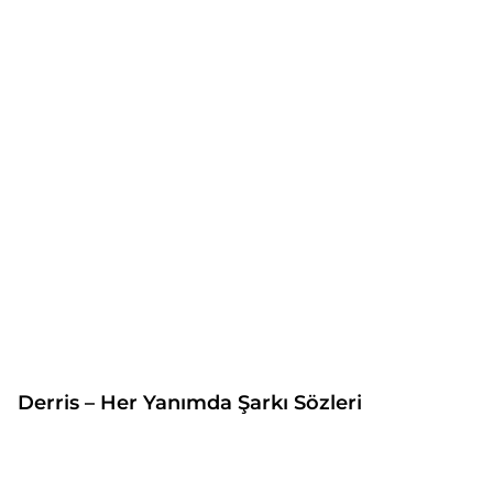
Derris – Her Yanımda Şarkı Sözleri