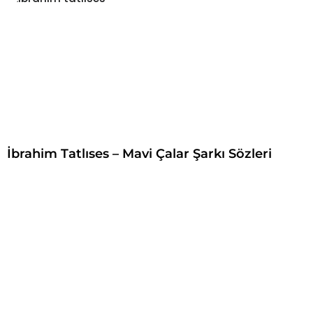
İbrahim Tatlıses – Mavi Çalar Şarkı Sözleri