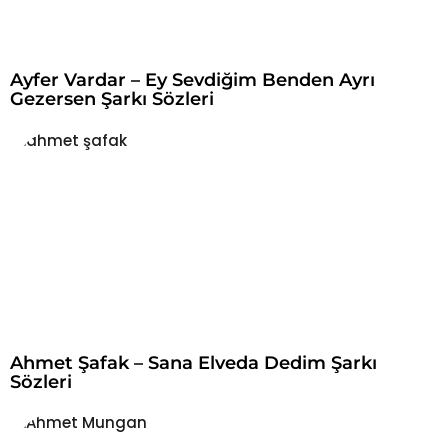
Ayfer Vardar – Ey Sevdiğim Benden Ayrı
Gezersen Şarkı Sözleri
Ahmet Şafak – Sana Elveda Dedim Şarkı
Sözleri