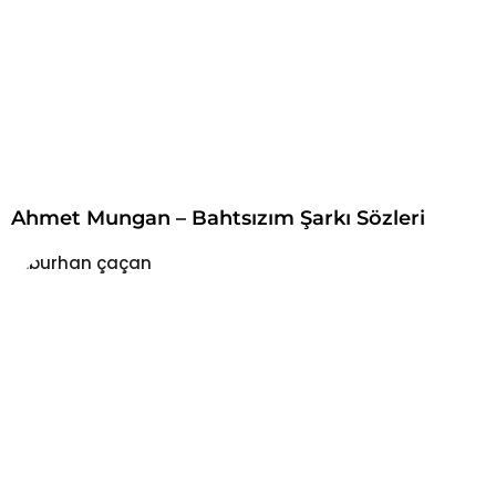
Ahmet Mungan – Bahtsızım Şarkı Sözleri