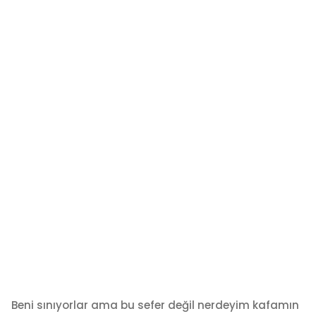
Beni sınıyorlar ama bu sefer değil nerdeyim kafamın