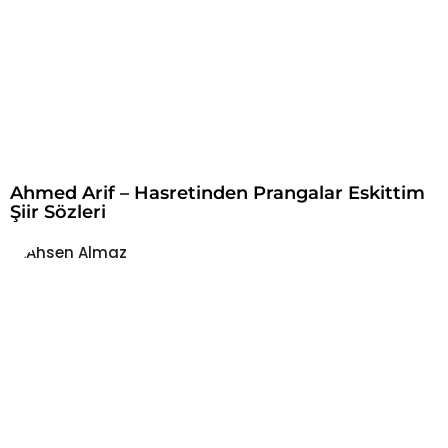
Ahmed Arif – Hasretinden Prangalar Eskittim
Şiir Sözleri