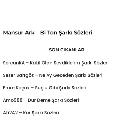
Mansur Ark – Bi Ton Şarkı Sözleri
SON ÇIKANLAR
SercanKA – Katil Olan Sevdiklerim Şarkı Sözleri
Sezer Sarıgöz – Ne Ay Geceden Şarkı Sözleri
Emre Koçak – Suçlu Gibi Şarkı Sözleri
Amo988 – Dur Deme Şarkı Sözleri
Ati242 – Kör Şarkı Sözleri