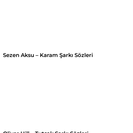
Sezen Aksu – Karam Şarkı Sözleri