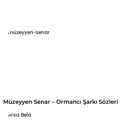
Müzeyyen Senar – Ormancı Şarkı Sözleri