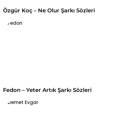
Özgür Koç – Ne Olur Şarkı Sözleri
Fedon – Yeter Artık Şarkı Sözleri