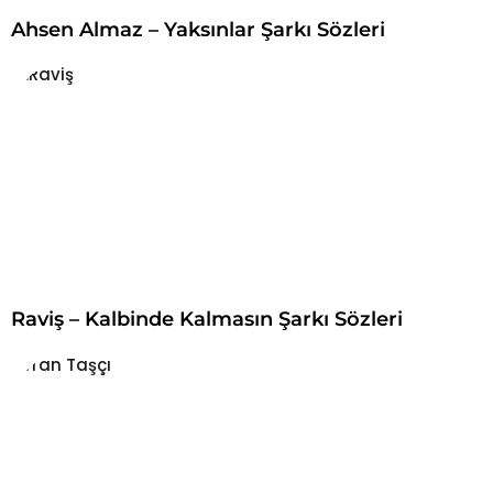
Ahsen Almaz – Yaksınlar Şarkı Sözleri
Raviş – Kalbinde Kalmasın Şarkı Sözleri