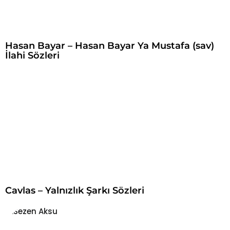
Hasan Bayar – Hasan Bayar Ya Mustafa (sav)
İlahi Sözleri
Cavlas – Yalnızlık Şarkı Sözleri