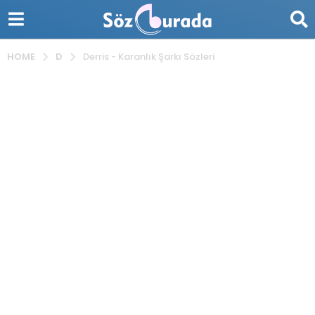
D
HOME
Derris - Karanlık Şarkı Sözleri