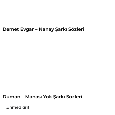
Demet Evgar – Nanay Şarkı Sözleri
Duman – Manası Yok Şarkı Sözleri