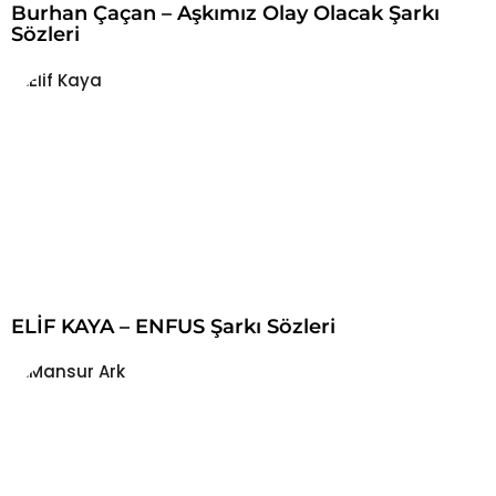
Burhan Çaçan – Aşkımız Olay Olacak Şarkı
Sözleri
ELİF KAYA – ENFUS Şarkı Sözleri