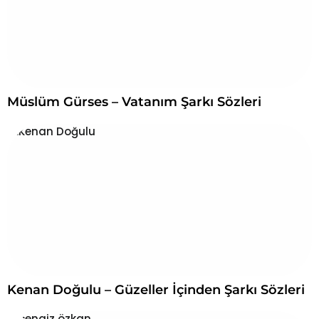
Müslüm Gürses – Vatanım Şarkı Sözleri
Kenan Doğulu – Güzeller İçinden Şarkı Sözleri