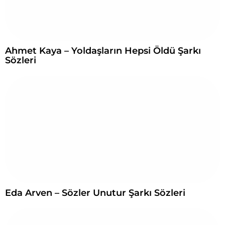
Ahmet Kaya – Yoldaşların Hepsi Öldü Şarkı
Sözleri
Eda Arven – Sözler Unutur Şarkı Sözleri