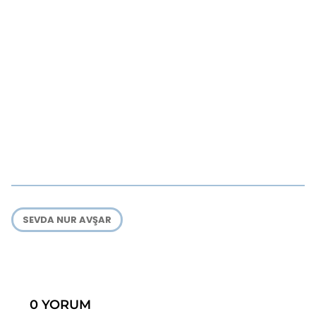
SEVDA NUR AVŞAR
0 YORUM