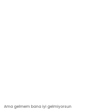
Ama gelmem bana iyi gelmiyorsun