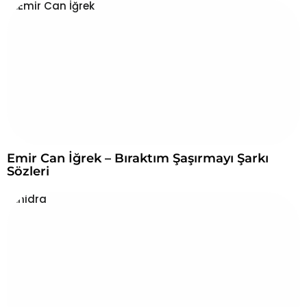
Emir Can İğrek – Bıraktım Şaşırmayı Şarkı
Sözleri