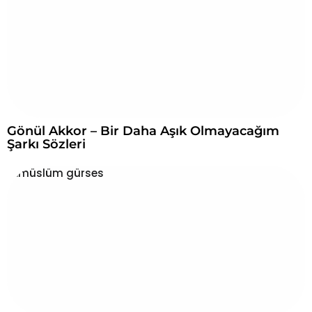
Gönül Akkor – Bir Daha Aşık Olmayacağım
Şarkı Sözleri