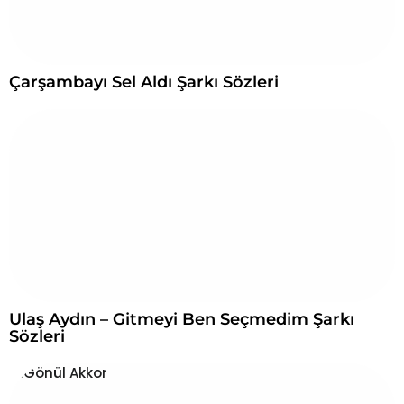
Çarşambayı Sel Aldı Şarkı Sözleri
Ulaş Aydın – Gitmeyi Ben Seçmedim Şarkı
Sözleri