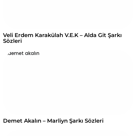
Veli Erdem Karakülah V.E.K – Alda Git Şarkı
Sözleri
Demet Akalın – Marliyn Şarkı Sözleri