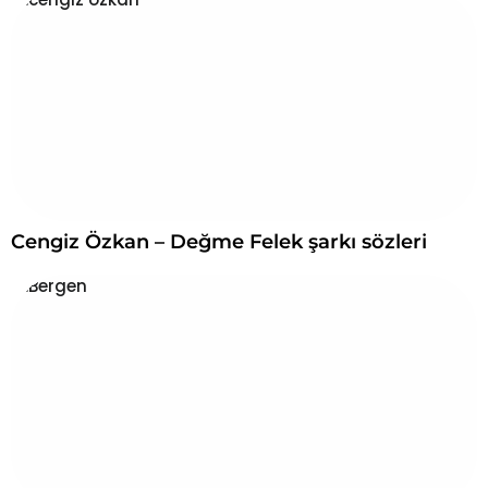
Cengiz Özkan – Değme Felek şarkı sözleri