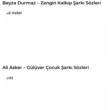
Beyza Durmaz – Zengin Kalkışı Şarkı Sözleri
Ali Asker – Gülüver Çocuk Şarkı Sözleri