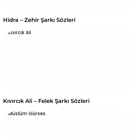
Hidra – Zehir Şarkı Sözleri
Kıvırcık Ali – Felek Şarkı Sözleri