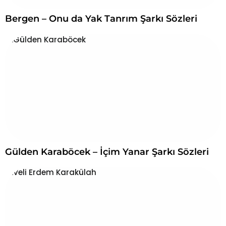
Bergen – Onu da Yak Tanrım Şarkı Sözleri
Gülden Karaböcek – İçim Yanar Şarkı Sözleri