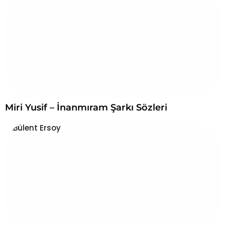
Miri Yusif – İnanmıram Şarkı Sözleri