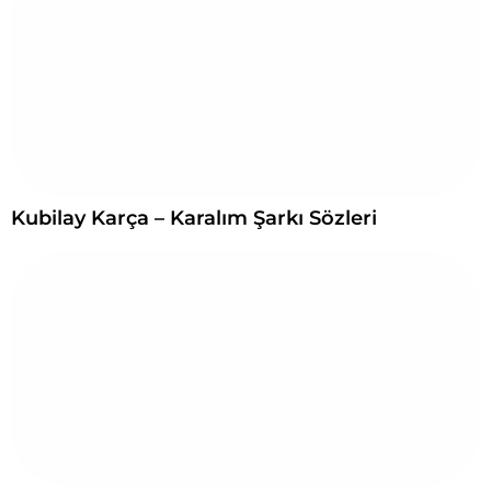
Kubilay Karça – Karalım Şarkı Sözleri