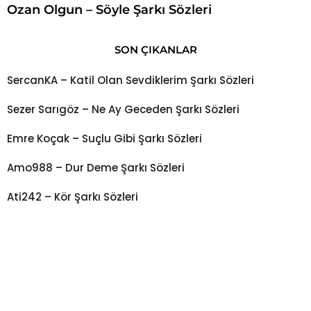
Ozan Olgun – Söyle Şarkı Sözleri
SON ÇIKANLAR
SercanKA – Katil Olan Sevdiklerim Şarkı Sözleri
Sezer Sarıgöz – Ne Ay Geceden Şarkı Sözleri
Emre Koçak – Suçlu Gibi Şarkı Sözleri
Amo988 – Dur Deme Şarkı Sözleri
Ati242 – Kör Şarkı Sözleri