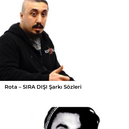
Rota – SIRA DIŞI Şarkı Sözleri