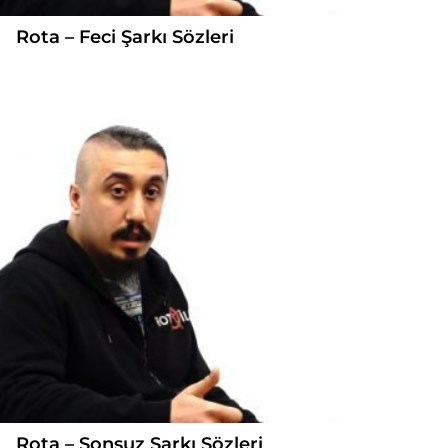
Rota – Feci Şarkı Sözleri
Rota – Sonsuz Şarkı Sözleri