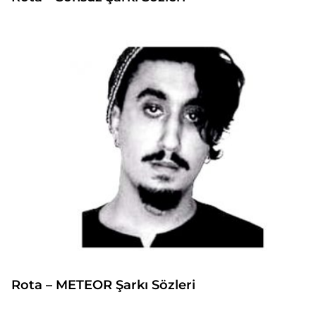
Rota – METEOR Şarkı Sözleri