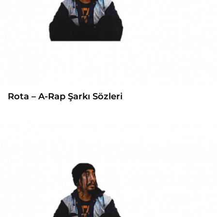
Rota – A-Rap Şarkı Sözleri