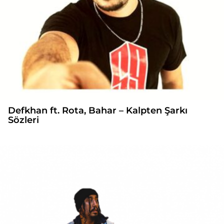
Defkhan ft. Rota, Bahar – Kalpten Şarkı
Sözleri