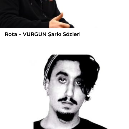
Rota – VURGUN Şarkı Sözleri