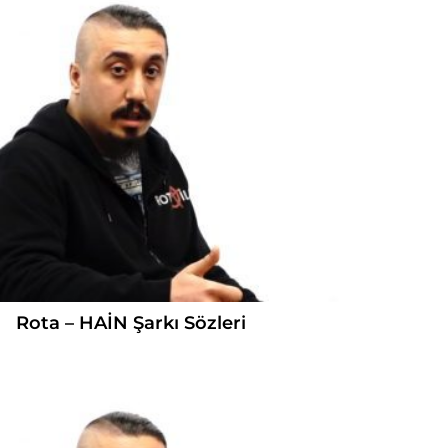
Rota – HAİN Şarkı Sözleri