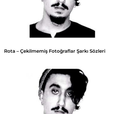
Rota – Çekilmemiş Fotoğraflar Şarkı Sözleri