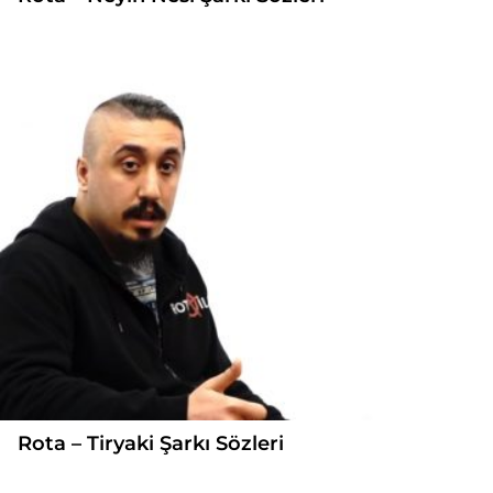
Rota – Tiryaki Şarkı Sözleri