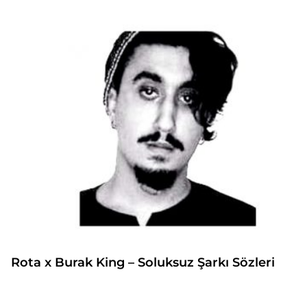
Rota x Burak King – Soluksuz Şarkı Sözleri