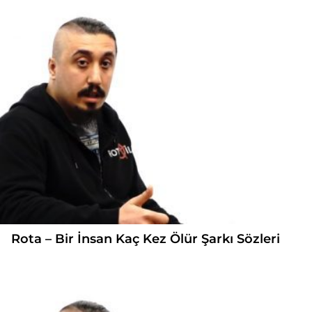
Rota – Bir İnsan Kaç Kez Ölür Şarkı Sözleri