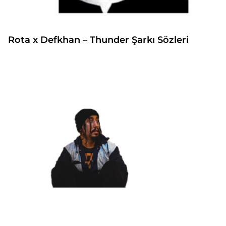
Rota x Defkhan – Thunder Şarkı Sözleri