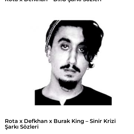
Rota x Defkhan x Burak King – Sinir Krizi
Şarkı Sözleri