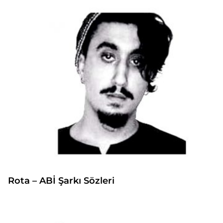
Rota – ABİ Şarkı Sözleri