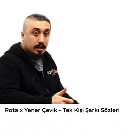
Rota x Yener Çevik – Tek Kişi Şarkı Sözleri