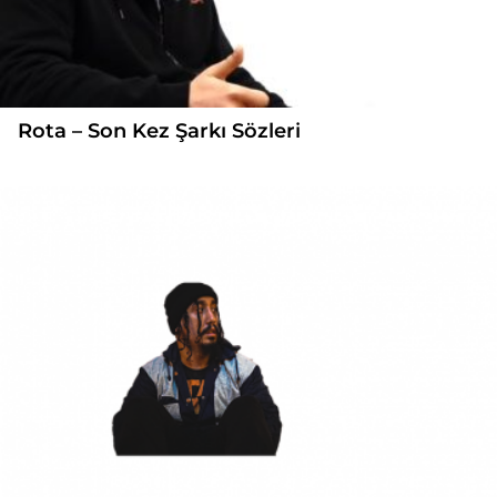
Rota – Son Kez Şarkı Sözleri