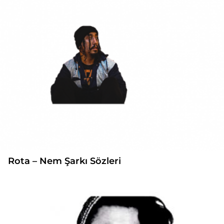
Rota – Nem Şarkı Sözleri