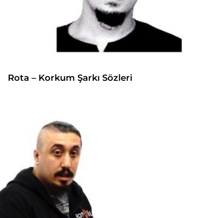
Rota – Korkum Şarkı Sözleri