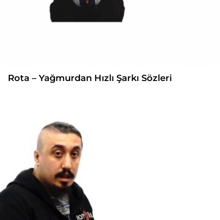
Rota – Yağmurdan Hızlı Şarkı Sözleri