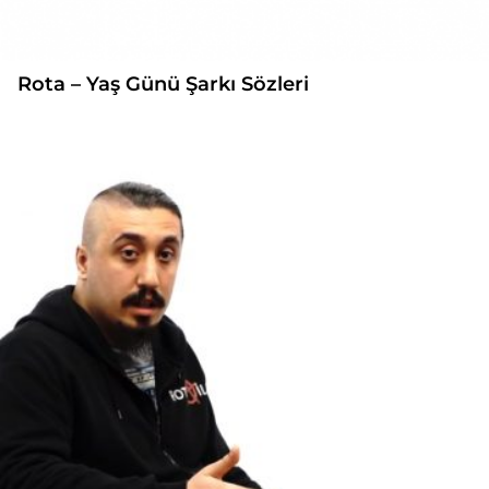
Rota – Yaş Günü Şarkı Sözleri