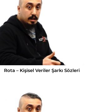
Rota – Kişisel Veriler Şarkı Sözleri