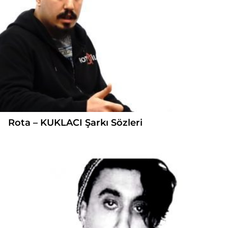
Rota – KUKLACI Şarkı Sözleri