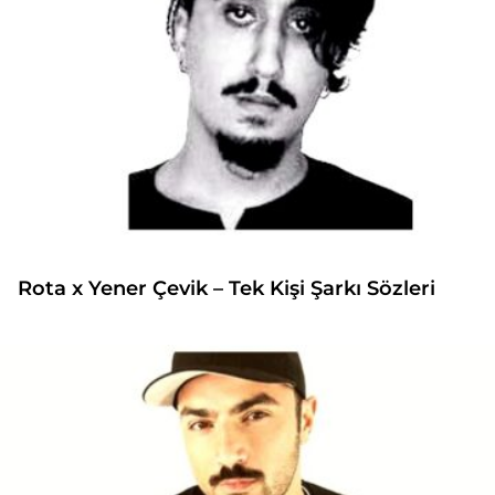
Rota x Yener Çevik – Tek Kişi Şarkı Sözleri