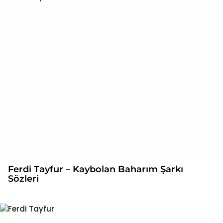
Ferdi Tayfur – Kaybolan Baharım Şarkı
Sözleri