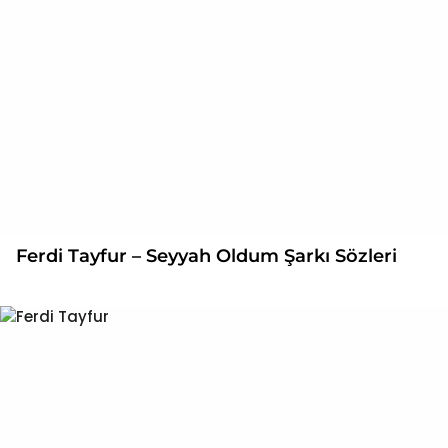
Ferdi Tayfur – Seyyah Oldum Şarkı Sözleri