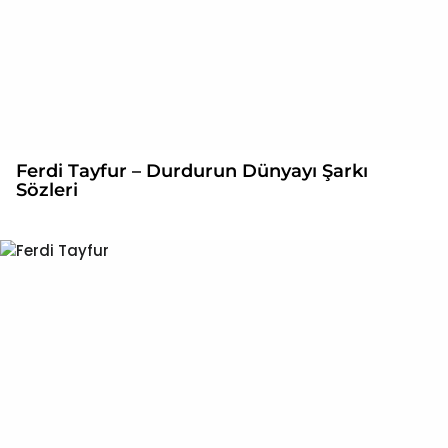
Ferdi Tayfur – Durdurun Dünyayı Şarkı
Sözleri