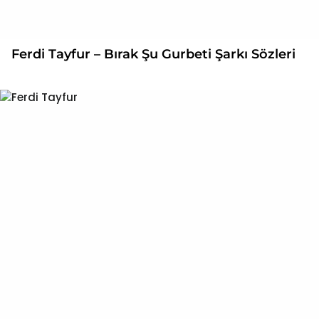
Ferdi Tayfur – Bırak Şu Gurbeti Şarkı Sözleri