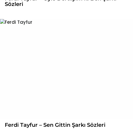
Sözleri
Ferdi Tayfur – Sen Gittin Şarkı Sözleri