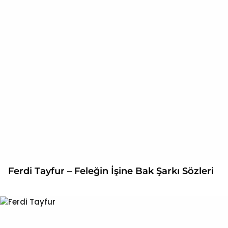
Ferdi Tayfur – Feleğin İşine Bak Şarkı Sözleri