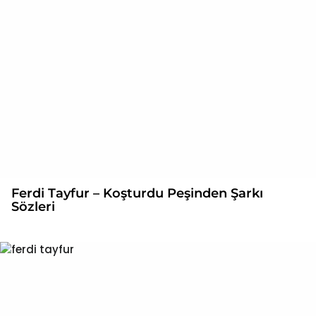
Ferdi Tayfur – Koşturdu Peşinden Şarkı
Sözleri