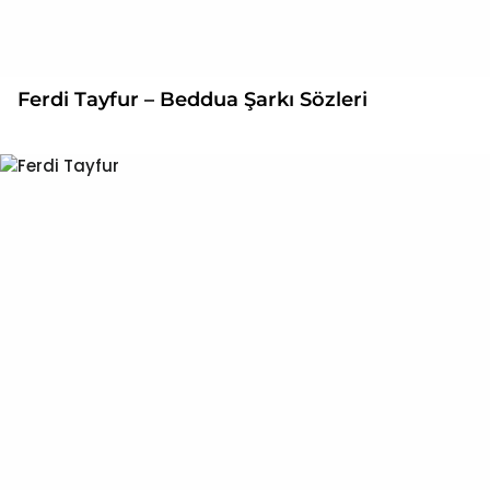
Ferdi Tayfur – Beddua Şarkı Sözleri