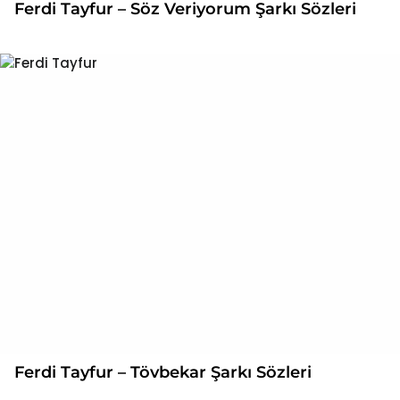
Ferdi Tayfur – Söz Veriyorum Şarkı Sözleri
Ferdi Tayfur – Tövbekar Şarkı Sözleri