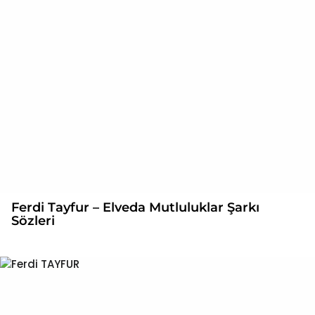
Ferdi Tayfur – Elveda Mutluluklar Şarkı
Sözleri