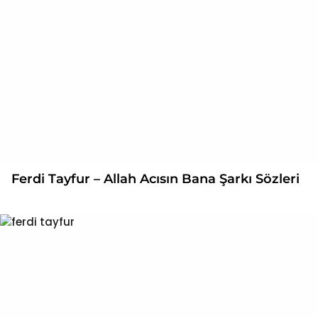
Ferdi Tayfur – Allah Acısın Bana Şarkı Sözleri