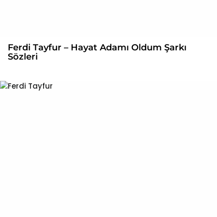
Ferdi Tayfur – Hayat Adamı Oldum Şarkı
Sözleri