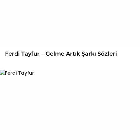
Ferdi Tayfur – Gelme Artık Şarkı Sözleri