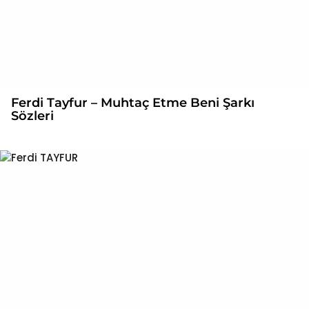
Ferdi Tayfur – Muhtaç Etme Beni Şarkı
Sözleri