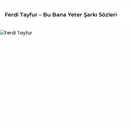
Ferdi Tayfur – Bu Bana Yeter Şarkı Sözleri