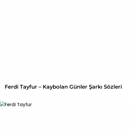
Ferdi Tayfur – Kaybolan Günler Şarkı Sözleri