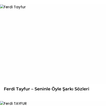
Ferdi Tayfur – Seninle Öyle Şarkı Sözleri