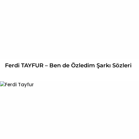
Ferdi TAYFUR – Ben de Özledim Şarkı Sözleri