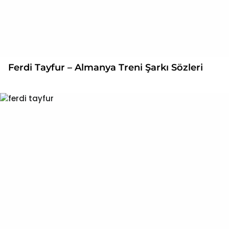
Ferdi Tayfur – Almanya Treni Şarkı Sözleri