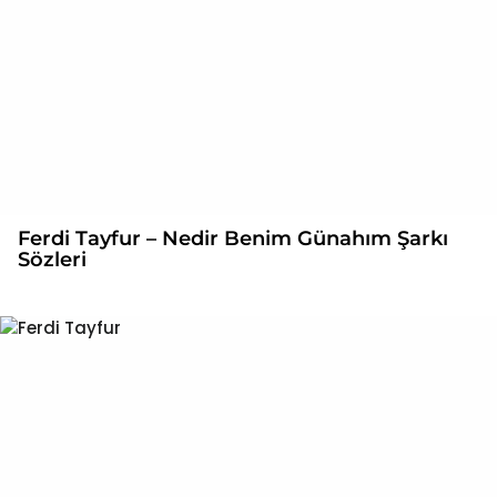
Ferdi Tayfur – Nedir Benim Günahım Şarkı
Sözleri