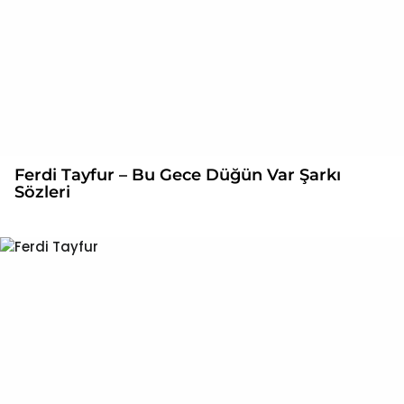
Ferdi Tayfur – Bu Gece Düğün Var Şarkı
Sözleri