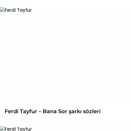
Ferdi Tayfur – Bana Sor şarkı sözleri