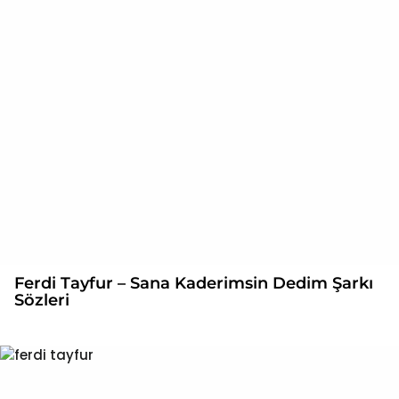
Ferdi Tayfur – Sana Kaderimsin Dedim Şarkı
Sözleri