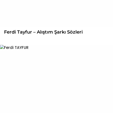
Ferdi Tayfur – Alıştım Şarkı Sözleri