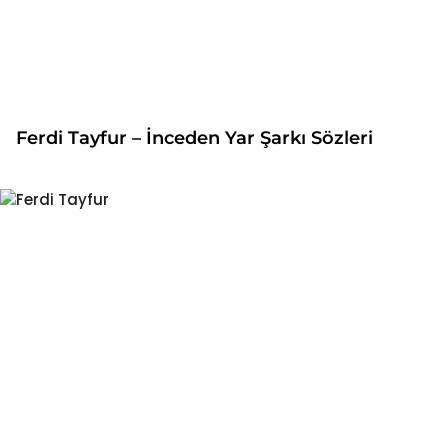
Ferdi Tayfur – İnceden Yar Şarkı Sözleri