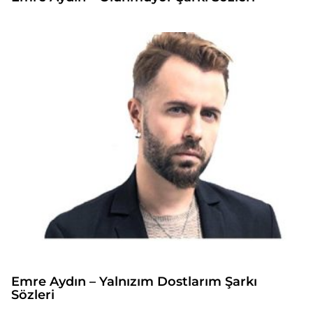
Emre Aydın – Yalnızım Dostlarım Şarkı
Sözleri