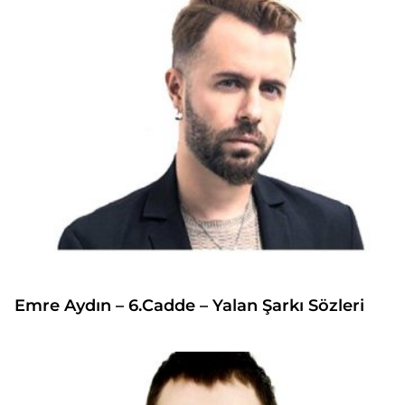
Emre Aydın – 6.Cadde – Yalan Şarkı Sözleri