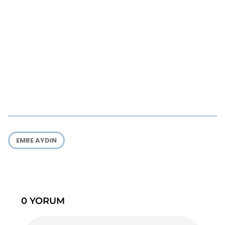
EMRE AYDIN
0 YORUM