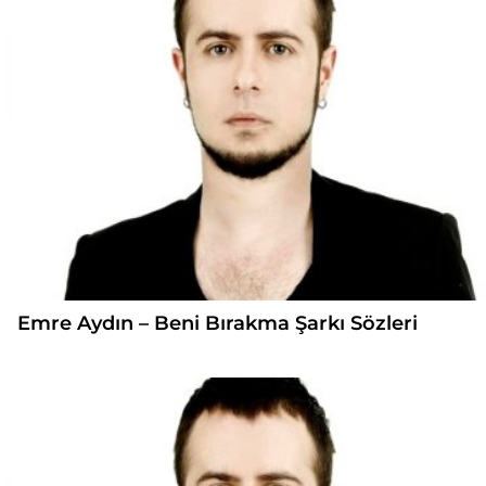
Emre Aydın – Beni Bırakma Şarkı Sözleri