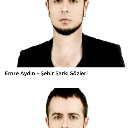
Emre Aydın – Şehir Şarkı Sözleri