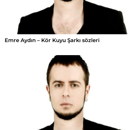
Emre Aydın – Kör Kuyu Şarkı sözleri