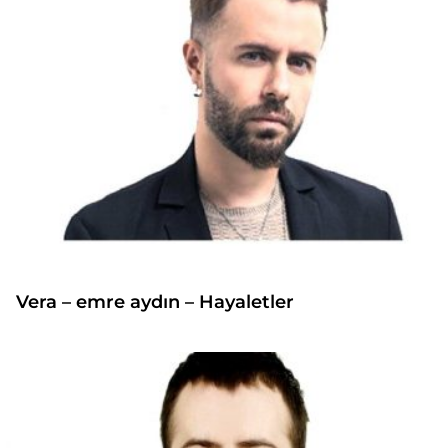
Vera – emre aydın – Hayaletler