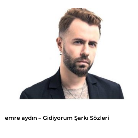
emre aydın – Gidiyorum Şarkı Sözleri