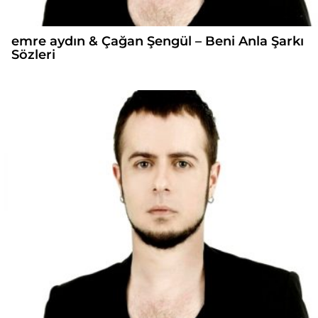
emre aydın & Çağan Şengül – Beni Anla Şarkı
Sözleri