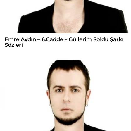
Emre Aydın – 6.Cadde – Güllerim Soldu Şarkı
Sözleri