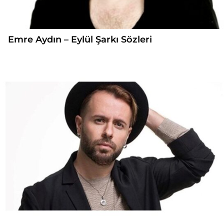
Emre Aydın – Eylül Şarkı Sözleri