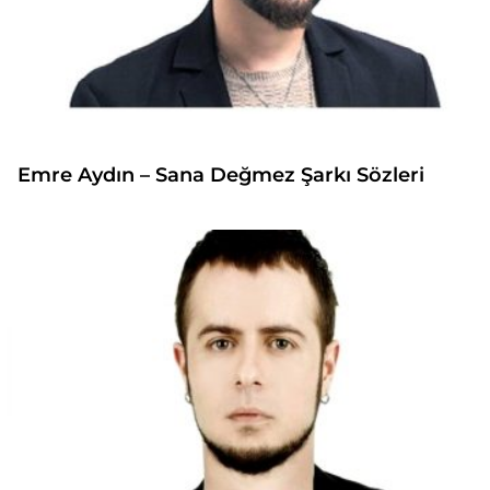
Emre Aydın – Sana Değmez Şarkı Sözleri