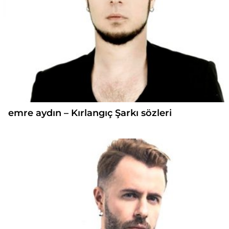
emre aydın – Kırlangıç Şarkı sözleri