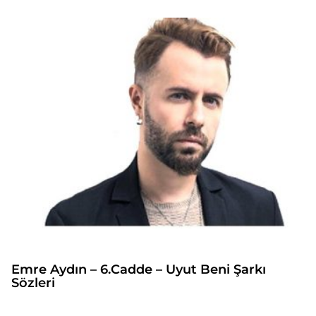
Emre Aydın – 6.Cadde – Uyut Beni Şarkı
Sözleri