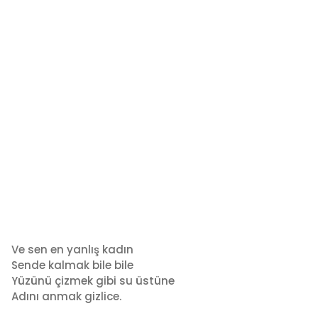
Ve sen en yanlış kadın
Sende kalmak bile bile
Yüzünü çizmek gibi su üstüne
Adını anmak gizlice.