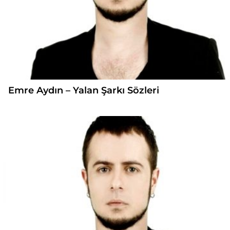
Emre Aydın – Yalan Şarkı Sözleri