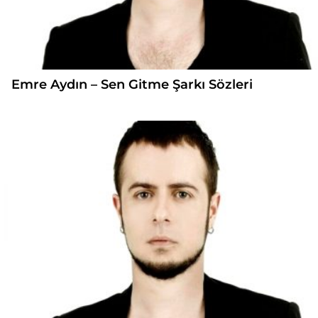
Emre Aydın – Sen Gitme Şarkı Sözleri