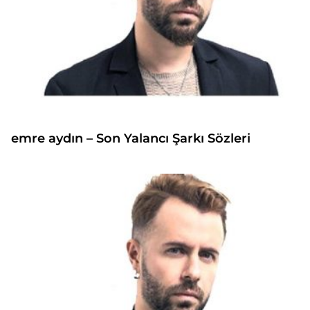
emre aydın – Son Yalancı Şarkı Sözleri