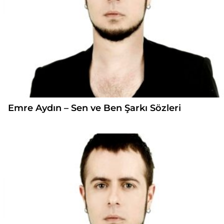
Emre Aydın – Sen ve Ben Şarkı Sözleri