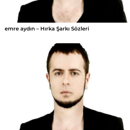
emre aydın – Hırka Şarkı Sözleri