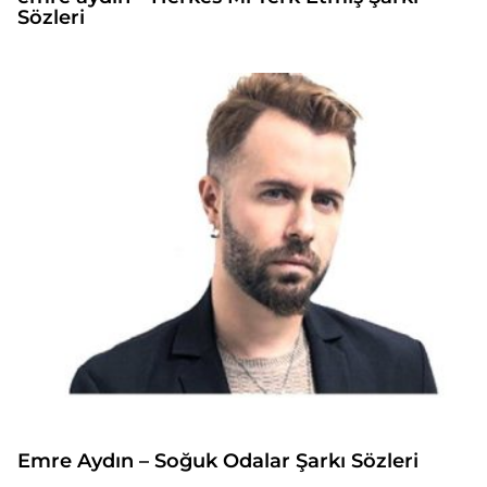
Sözleri
Emre Aydın – Soğuk Odalar Şarkı Sözleri