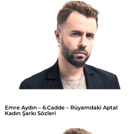
Emre Aydın – 6.Cadde – Rüyamdaki Aptal
Kadın Şarkı Sözleri