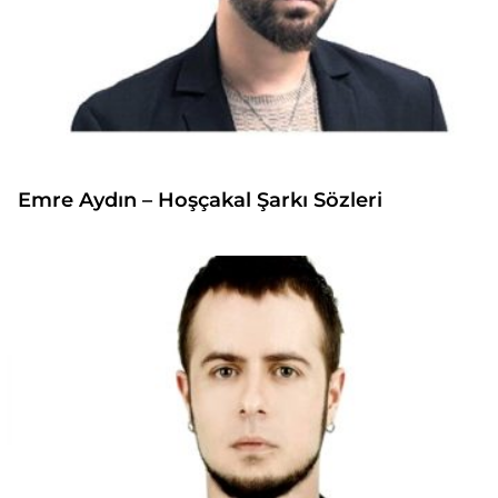
Emre Aydın – Hoşçakal Şarkı Sözleri