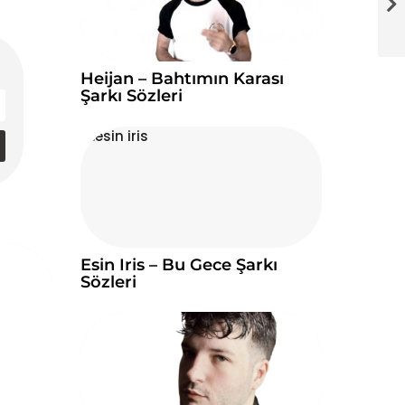
Heijan – Bahtımın Karası
Şarkı Sözleri
Esin Iris – Bu Gece Şarkı
Sözleri