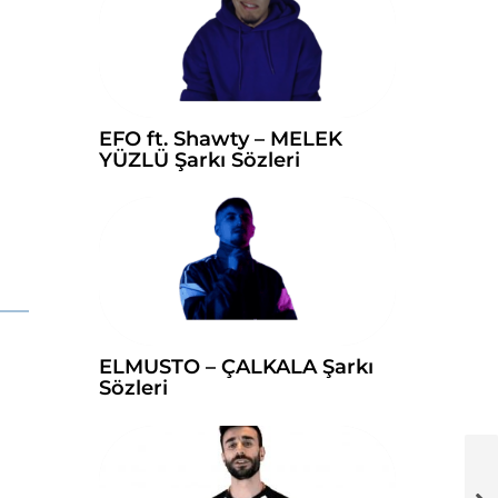
EFO ft. Shawty – MELEK
YÜZLÜ Şarkı Sözleri
ELMUSTO – ÇALKALA Şarkı
Sözleri