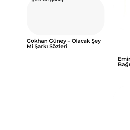
Gökhan Güney – Olacak Şey
Mi Şarkı Sözleri
Emir
Bağr