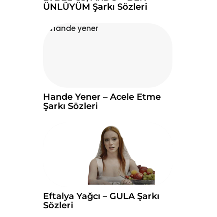
ÜNLÜYÜM Şarkı Sözleri
Hande Yener – Acele Etme
Şarkı Sözleri
Eftalya Yağcı – GULA Şarkı
Sözleri