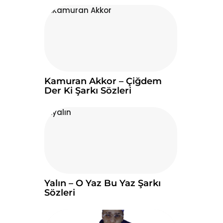
Kamuran Akkor – Çiğdem
Der Ki Şarkı Sözleri
Yalın – O Yaz Bu Yaz Şarkı
Sözleri