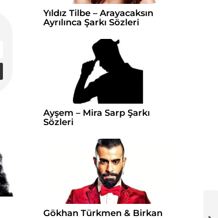
Yıldız Tilbe – Arayacaksın
Ayrılınca Şarkı Sözleri
Ayşem – Mira Sarp Şarkı
Sözleri
Gökhan Türkmen & Birkan