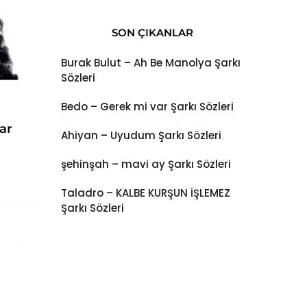
SON ÇIKANLAR
Burak Bulut – Ah Be Manolya Şarkı
Sözleri
Bedo – Gerek mi var Şarkı Sözleri
ar
Ahiyan – Uyudum Şarkı Sözleri
şehinşah – mavi ay Şarkı Sözleri
Taladro – KALBE KURŞUN İŞLEMEZ
Şarkı Sözleri