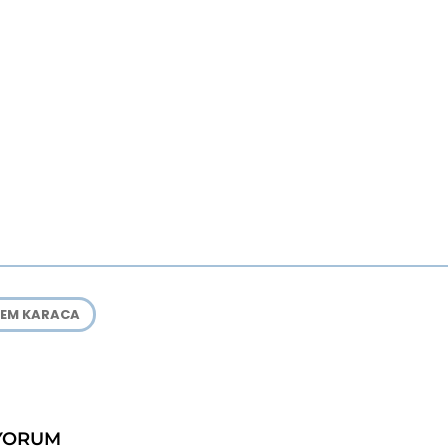
EM KARACA
YORUM