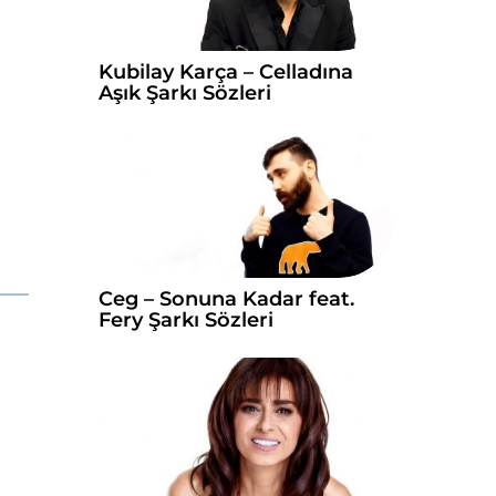
Kubilay Karça – Celladına
Aşık Şarkı Sözleri
Ceg – Sonuna Kadar feat.
Fery Şarkı Sözleri