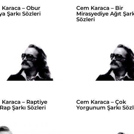
Karaca – Obur
Cem Karaca – Bir
a Şarkı Sözleri
Mirasyediye Ağıt Şark
Sözleri
Karaca – Raptiye
Cem Karaca – Çok
Rap Şarkı Sözleri
Yorgunum Şarkı Sözl