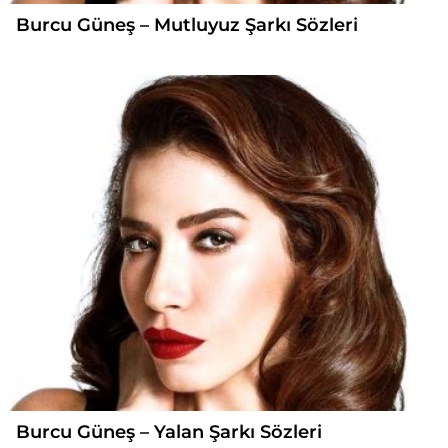
Burcu Güneş – Mutluyuz Şarkı Sözleri
Burcu Güneş – Yalan Şarkı Sözleri