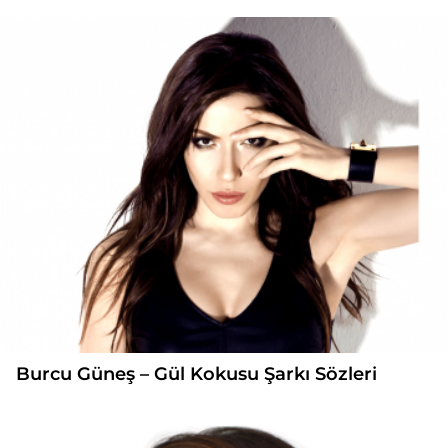
Burcu Güneş – Gül Kokusu Şarkı Sözleri