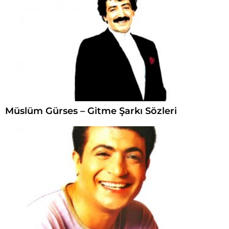
Müslüm Gürses – Gitme Şarkı Sözleri