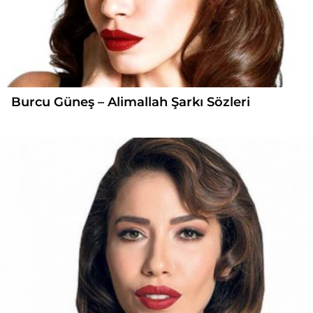
Burcu Güneş – Alimallah Şarkı Sözleri