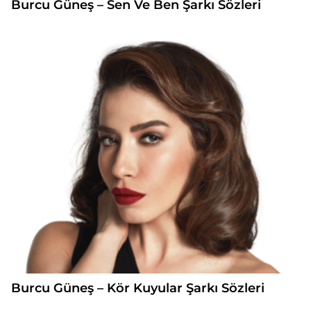
Burcu Güneş – Sen Ve Ben Şarkı Sözleri
Burcu Güneş – Kör Kuyular Şarkı Sözleri