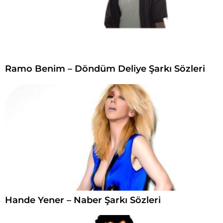
Ramo Benim – Döndüm Deliye Şarkı Sözleri
Hande Yener – Naber Şarkı Sözleri