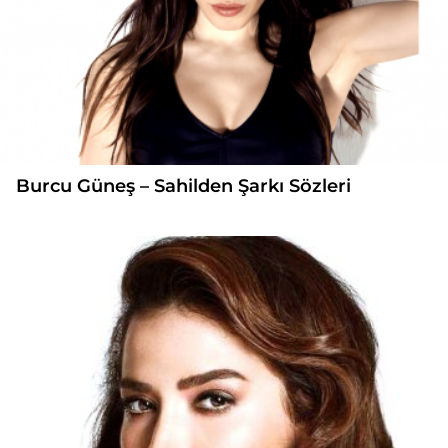
Burcu Güneş – Sahilden Şarkı Sözleri