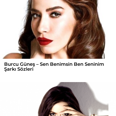
Burcu Güneş – Sen Benimsin Ben Seninim
Şarkı Sözleri