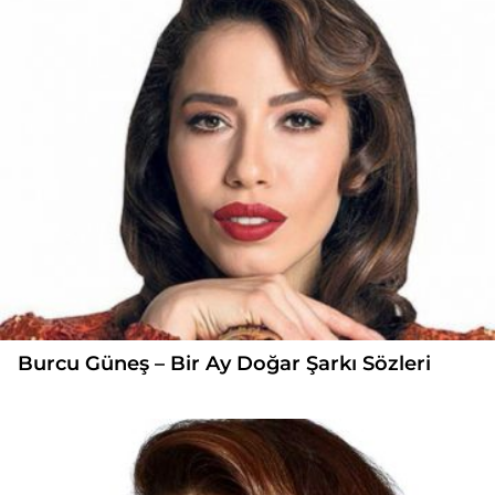
Burcu Güneş – Bir Ay Doğar Şarkı Sözleri