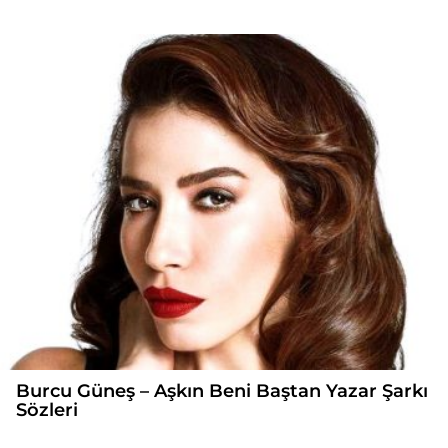
Burcu Güneş – Aşkın Beni Baştan Yazar Şarkı
Sözleri