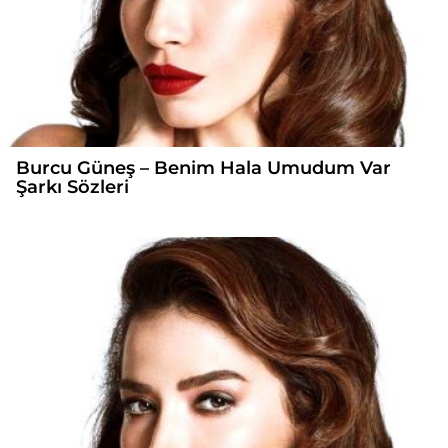
Burcu Güneş – Benim Hala Umudum Var
Şarkı Sözleri