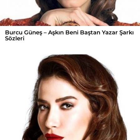
Burcu Güneş – Aşkın Beni Baştan Yazar Şarkı
Sözleri