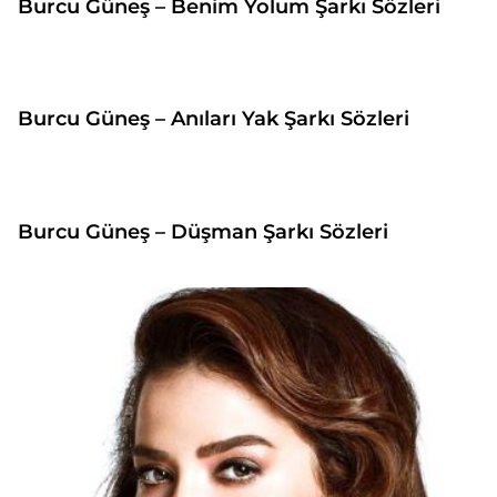
Burcu Güneş – Benim Yolum Şarkı Sözleri
Burcu Güneş – Anıları Yak Şarkı Sözleri
Burcu Güneş – Düşman Şarkı Sözleri