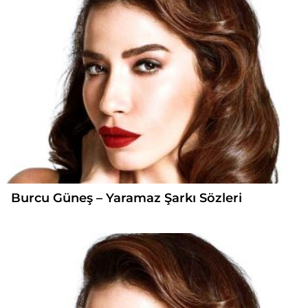
Burcu Güneş – Yaramaz Şarkı Sözleri