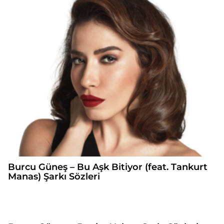
Burcu Güneş – Bu Aşk Bitiyor (feat. Tankurt
Manas) Şarkı Sözleri