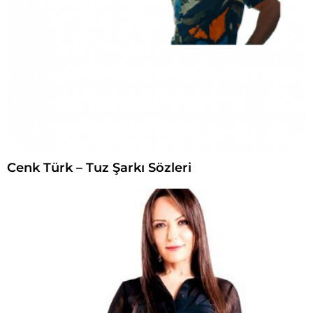
Cenk Türk – Tuz Şarkı Sözleri