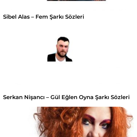
Sibel Alas – Fem Şarkı Sözleri
Serkan Nişancı – Gül Eğlen Oyna Şarkı Sözleri