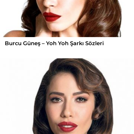
Burcu Güneş – Yoh Yoh Şarkı Sözleri