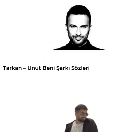
Tarkan – Unut Beni Şarkı Sözleri