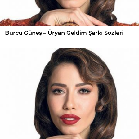
Burcu Güneş – Üryan Geldim Şarkı Sözleri