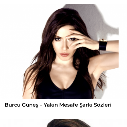
Burcu Güneş – Yakın Mesafe Şarkı Sözleri