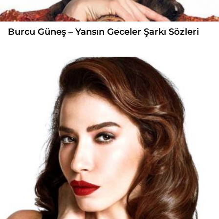
Burcu Güneş – Yansın Geceler Şarkı Sözleri