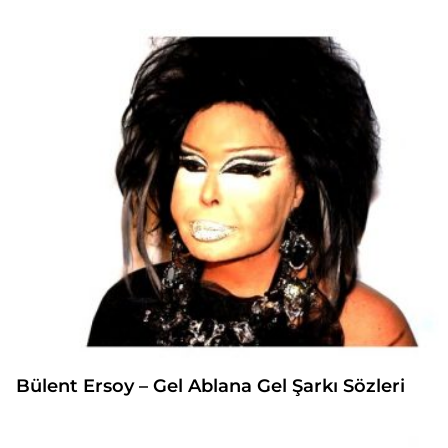
Bülent Ersoy – Gel Ablana Gel Şarkı Sözleri