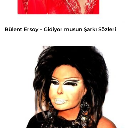
Bülent Ersoy – Gidiyor musun Şarkı Sözleri