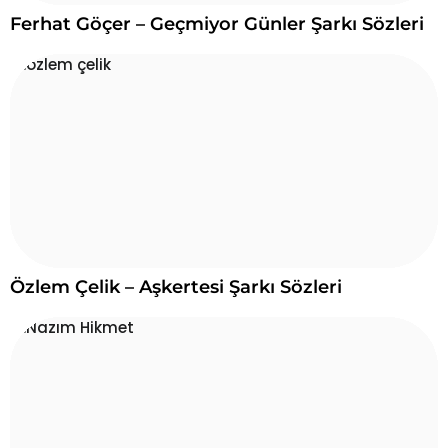
Ferhat Göçer – Geçmiyor Günler Şarkı Sözleri
Özlem Çelik – Aşkertesi Şarkı Sözleri