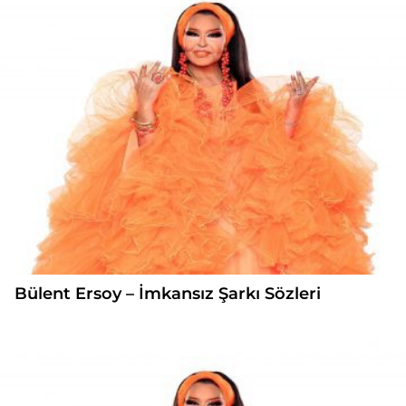
Bülent Ersoy – İmkansız Şarkı Sözleri