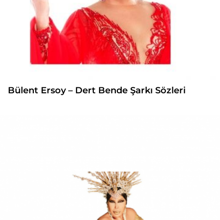
Bülent Ersoy – Dert Bende Şarkı Sözleri