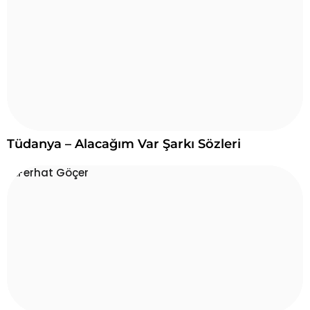
Tüdanya – Alacağım Var Şarkı Sözleri