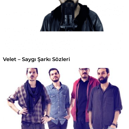
Velet – Saygı Şarkı Sözleri