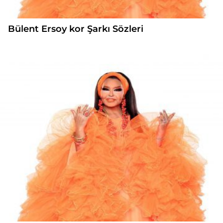
Bülent Ersoy kor Şarkı Sözleri