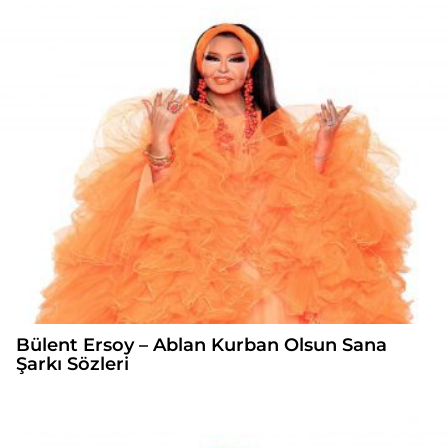
Bülent Ersoy – Ablan Kurban Olsun Sana
Şarkı Sözleri