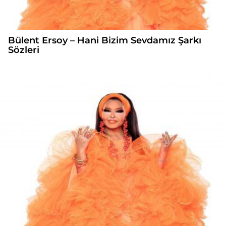
Bülent Ersoy – Hani Bizim Sevdamız Şarkı
Sözleri