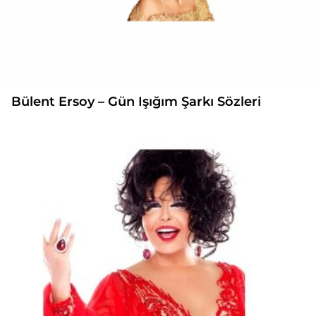
Bülent Ersoy – Gün Işığım Şarkı Sözleri