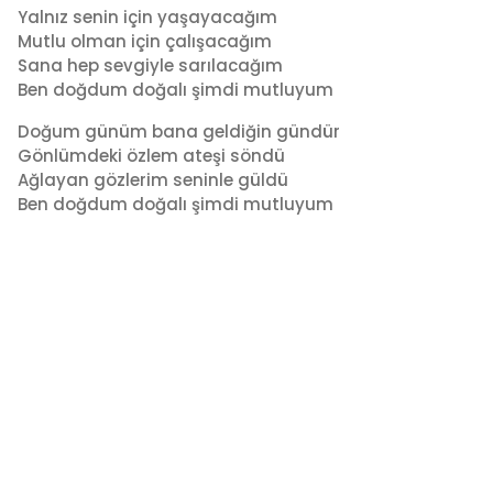
Yalnız senin için yaşayacağım
Mutlu olman için çalışacağım
Sana hep sevgiyle sarılacağım
Ben doğdum doğalı şimdi mutluyum
Doğum günüm bana geldiğin gündür
Gönlümdeki özlem ateşi söndü
Ağlayan gözlerim seninle güldü
Ben doğdum doğalı şimdi mutluyum