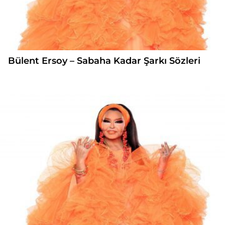
Bülent Ersoy – Sabaha Kadar Şarkı Sözleri