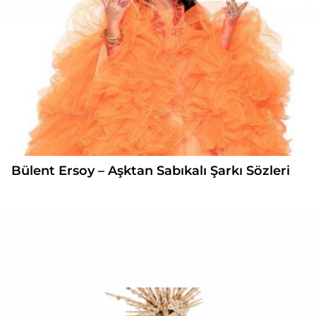
Bülent Ersoy – Aşktan Sabıkalı Şarkı Sözleri