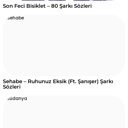
Son Feci Bisiklet – 80 Şarkı Sözleri
Sehabe – Ruhunuz Eksik (Ft. Şanışer) Şarkı
Sözleri