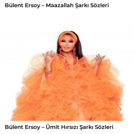
Bülent Ersoy – Maazallah Şarkı Sözleri
Bülent Ersoy – Ümit Hırsızı Şarkı Sözleri