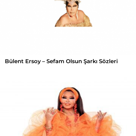
Bülent Ersoy – Sefam Olsun Şarkı Sözleri