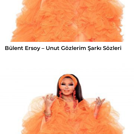
Bülent Ersoy – Unut Gözlerim Şarkı Sözleri