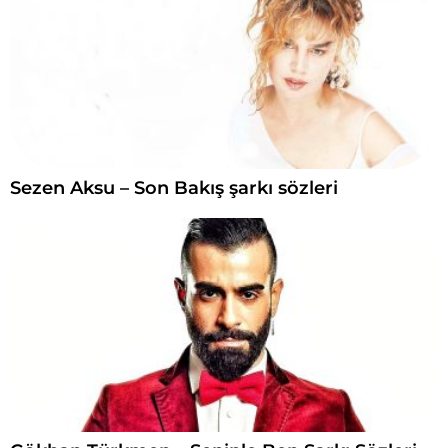
Sezen Aksu – Son Bakış şarkı sözleri