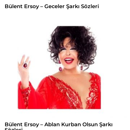
Bülent Ersoy – Geceler Şarkı Sözleri
Bülent Ersoy – Ablan Kurban Olsun Şarkı