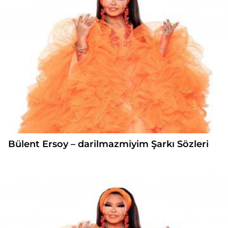
Bülent Ersoy – darilmazmiyim Şarkı Sözleri