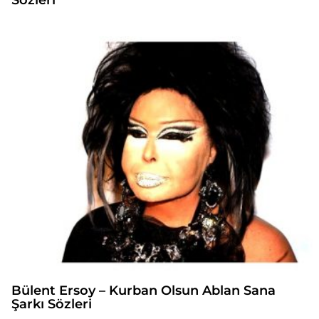
Sözleri
Bülent Ersoy – Kurban Olsun Ablan Sana
Şarkı Sözleri