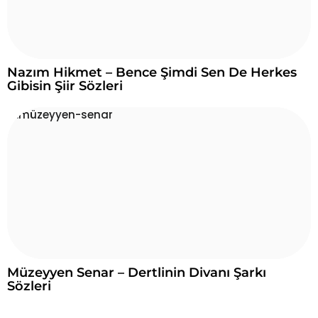
Nazım Hikmet – Bence Şimdi Sen De Herkes
Gibisin Şiir Sözleri
Müzeyyen Senar – Dertlinin Divanı Şarkı
Sözleri