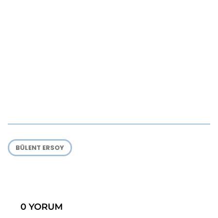
BÜLENT ERSOY
0 YORUM