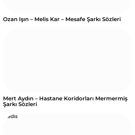
Ozan Işın – Melis Kar – Mesafe Şarkı Sözleri
Mert Aydın – Hastane Koridorları Mermermiş
Şarkı Sözleri