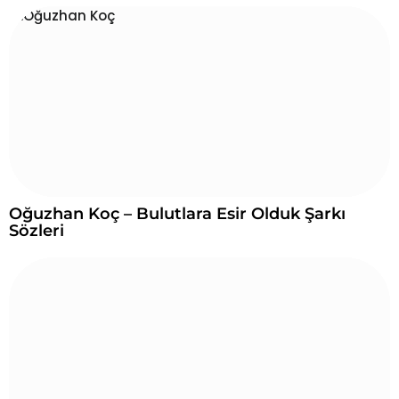
Oğuzhan Koç – Bulutlara Esir Olduk Şarkı
Sözleri