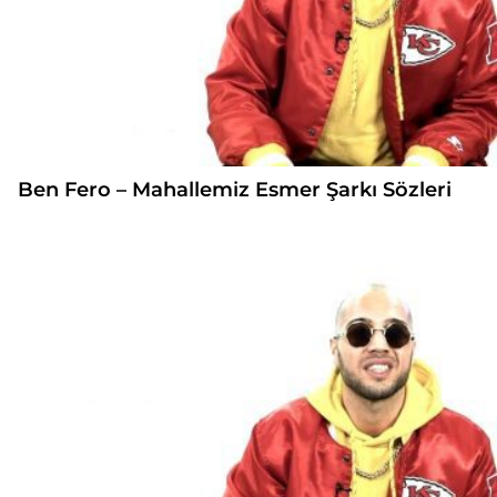
Ben Fero – Mahallemiz Esmer Şarkı Sözleri