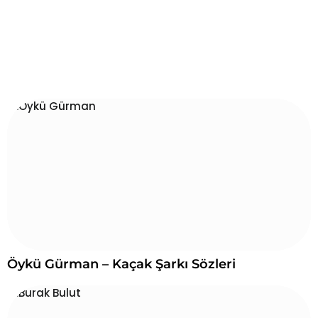
Öykü Gürman – Kaçak Şarkı Sözleri