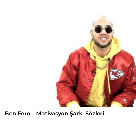
Ben Fero – Motivasyon Şarkı Sözleri