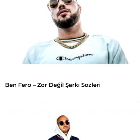
Ben Fero – Zor Değil Şarkı Sözleri