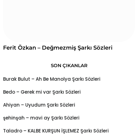
Ferit Özkan – Değmezmiş Şarkı Sözleri
SON ÇIKANLAR
Burak Bulut – Ah Be Manolya Şarkı Sözleri
Bedo – Gerek mi var Şarkı Sözleri
Ahiyan – Uyudum Şarkı Sözleri
şehinşah – mavi ay Şarkı Sözleri
Taladro – KALBE KURŞUN İŞLEMEZ Şarkı Sözleri