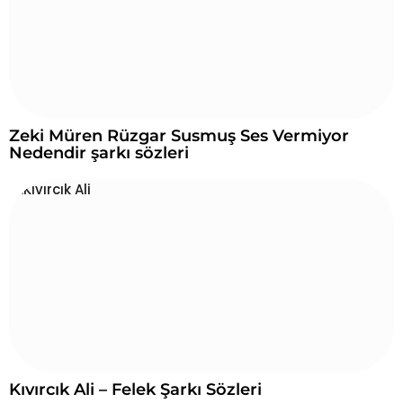
Zeki Müren Rüzgar Susmuş Ses Vermiyor
Nedendir şarkı sözleri
Kıvırcık Ali – Felek Şarkı Sözleri