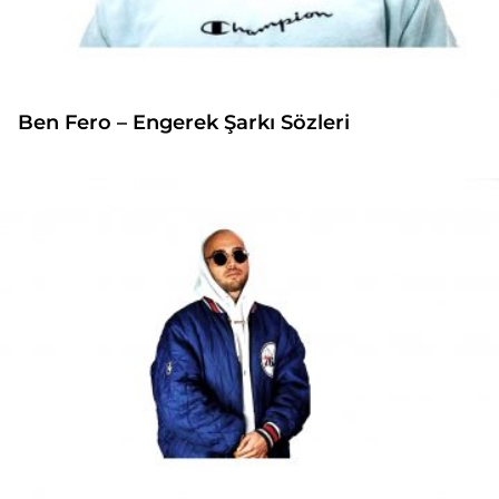
Ben Fero – Engerek Şarkı Sözleri