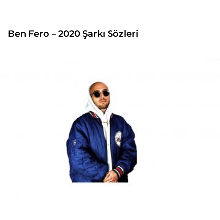
Ben Fero – 2020 Şarkı Sözleri