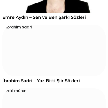
Emre Aydın – Sen ve Ben Şarkı Sözleri
İbrahim Sadri – Yaz Bitti Şiir Sözleri