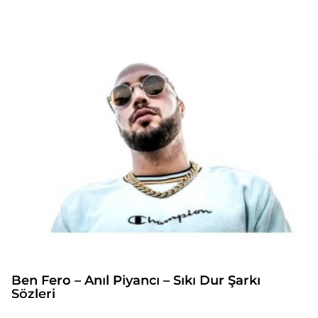
Ben Fero – Anıl Piyancı – Sıkı Dur Şarkı
Sözleri