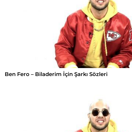
Ben Fero – Biladerim İçin Şarkı Sözleri