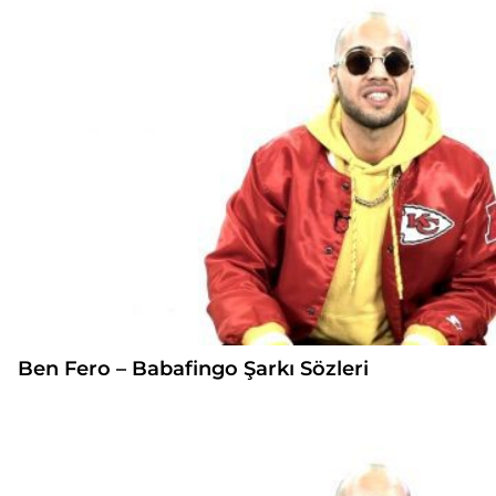
Ben Fero – Babafingo Şarkı Sözleri