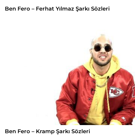
Ben Fero – Ferhat Yılmaz Şarkı Sözleri
Ben Fero – Kramp Şarkı Sözleri