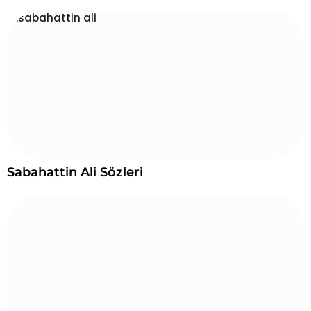
Sabahattin Ali Sözleri