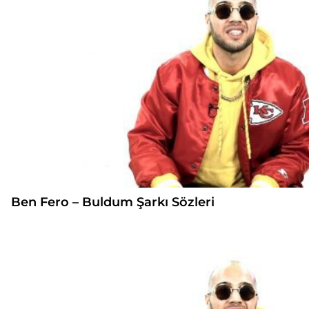
Ben Fero – Buldum Şarkı Sözleri