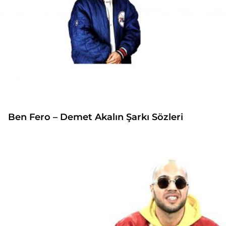
Ben Fero – Demet Akalın Şarkı Sözleri