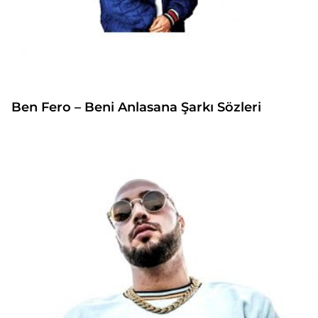
Ben Fero – Beni Anlasana Şarkı Sözleri