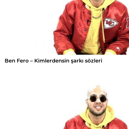
Ben Fero – Kimlerdensin şarkı sözleri