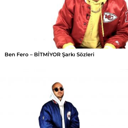
Ben Fero – BİTMİYOR Şarkı Sözleri