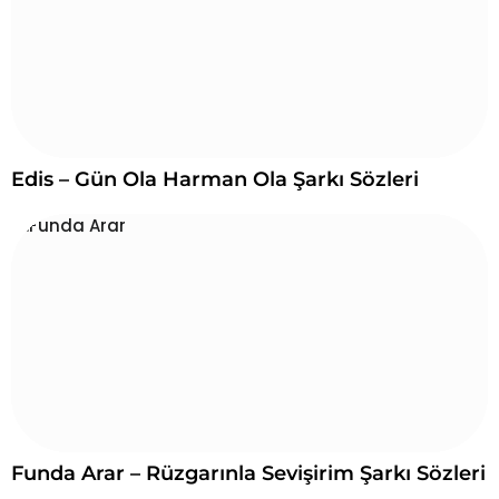
Edis – Gün Ola Harman Ola Şarkı Sözleri
Funda Arar – Rüzgarınla Sevişirim Şarkı Sözleri