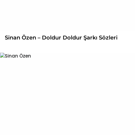
Sinan Özen – Doldur Doldur Şarkı Sözleri