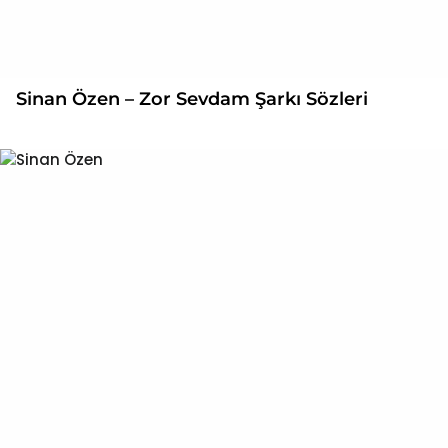
Sinan Özen – Zor Sevdam Şarkı Sözleri