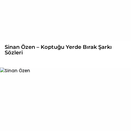
Sinan Özen – Koptuğu Yerde Bırak Şarkı
Sözleri