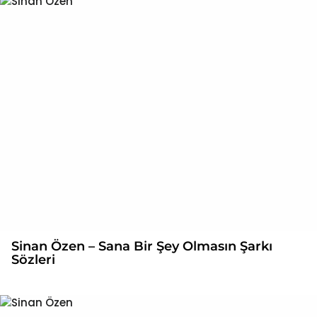
Sinan Özen – Sana Bir Şey Olmasın Şarkı
Sözleri