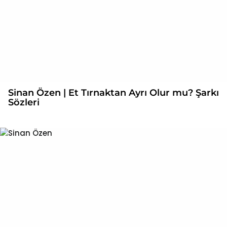
Sinan Özen | Et Tırnaktan Ayrı Olur mu? Şarkı
Sözleri