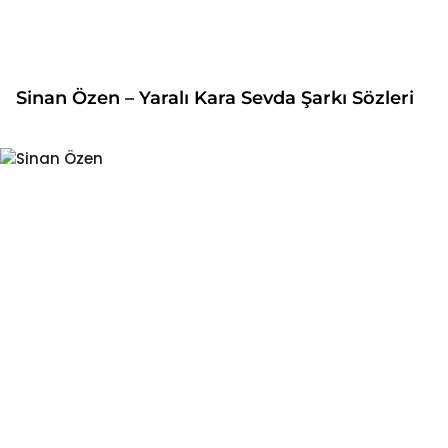
Sinan Özen – Yaralı Kara Sevda Şarkı Sözleri