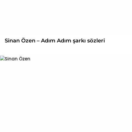
Sinan Özen – Adım Adım şarkı sözleri