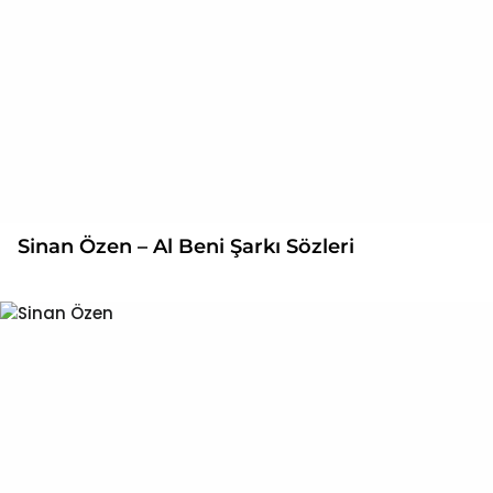
Sinan Özen – Al Beni Şarkı Sözleri