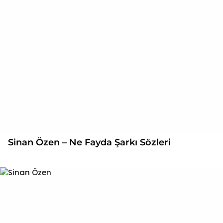
Sinan Özen – Ne Fayda Şarkı Sözleri