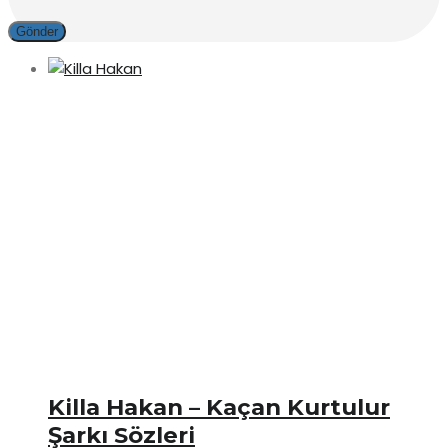
Killa Hakan – Kaçan Kurtulur
Şarkı Sözleri