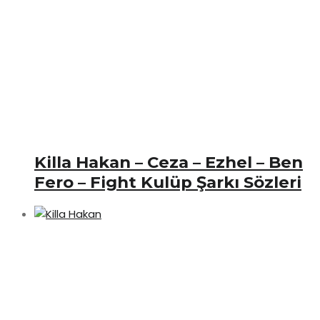
Killa Hakan – Ceza – Ezhel – Ben
Fero – Fight Kulüp Şarkı Sözleri