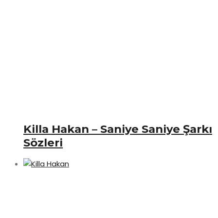
Killa Hakan – Saniye Saniye Şarkı
Sözleri