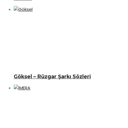
Göksel – Rüzgar Şarkı Sözleri