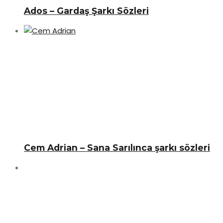
Ados – Gardaş Şarkı Sözleri
Cem Adrian – Sana Sarılınca şarkı sözleri