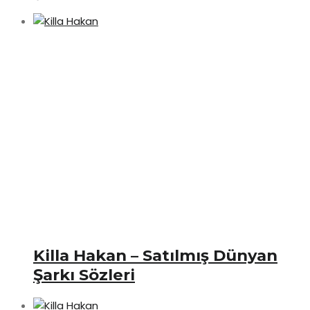
Killa Hakan – Satılmış Dünyan
Şarkı Sözleri