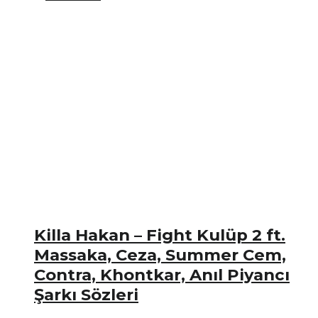
Killa Hakan – Fight Kulüp 2 ft.
Massaka, Ceza, Summer Cem,
Contra, Khontkar, Anıl Piyancı
Şarkı Sözleri