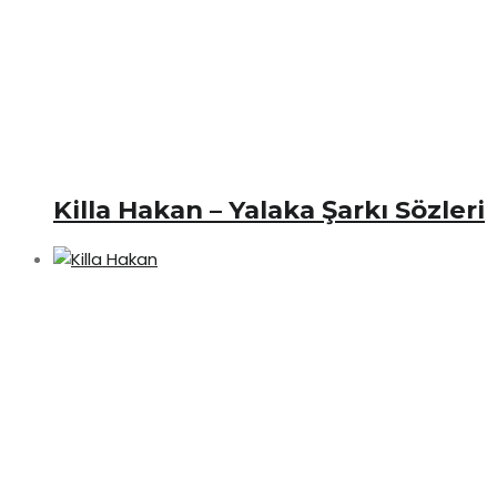
Killa Hakan – Yalaka Şarkı Sözleri