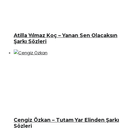
Atilla Yılmaz Koç – Yanan Sen Olacaksın
Şarkı Sözleri
Cengiz Özkan – Tutam Yar Elinden Şarkı
Sözleri