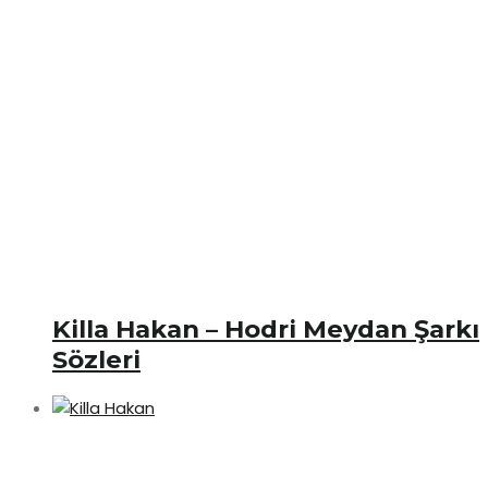
Killa Hakan – Hodri Meydan Şarkı
Sözleri