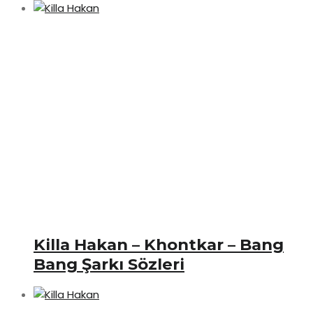
Killa Hakan – Khontkar – Bang
Bang Şarkı Sözleri