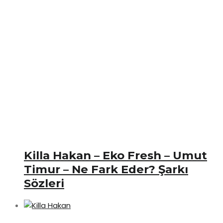
Killa Hakan – Eko Fresh – Umut
Timur – Ne Fark Eder? Şarkı
Sözleri